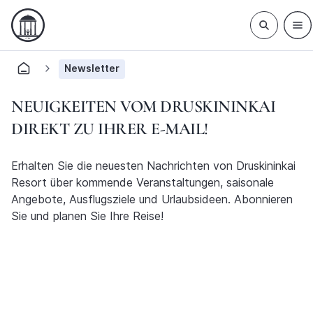
Newsletter
NEUIGKEITEN VOM DRUSKININKAI
DIREKT ZU IHRER E-MAIL!
Erhalten Sie die neuesten Nachrichten von Druskininkai
Resort über kommende Veranstaltungen, saisonale
Angebote, Ausflugsziele und Urlaubsideen. Abonnieren
Sie und planen Sie Ihre Reise!