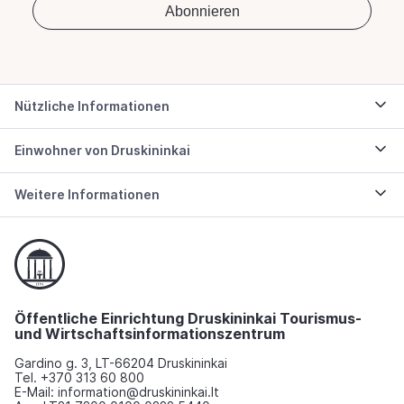
Nützliche Informationen
Einwohner von Druskininkai
Weitere Informationen
Öffentliche Einrichtung Druskininkai Tourismus-
und Wirtschaftsinformationszentrum
Gardino g. 3, LT-66204 Druskininkai
Tel. +370 313 60 800
E-Mail: information@druskininkai.lt