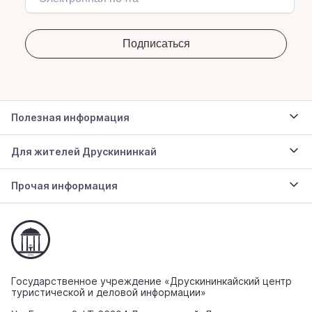
Полезная информация
Для жителей Друскининкай
Прочая информация
Государственное учреждение «Друскининкайский центр
туристической и деловой информации»