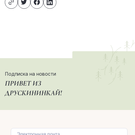
Подписка на новости
ПРИВЕТ ИЗ
ДРУСКИНИНКАЙ!