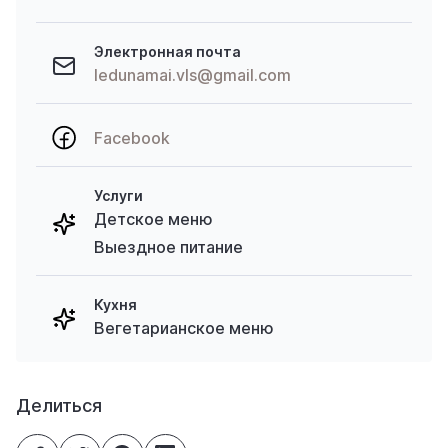
Электронная почта
ledunamai.vls@gmail.com
Facebook
Услуги
Детское меню
Выездное питание
Кухня
Вегетарианское меню
Делиться