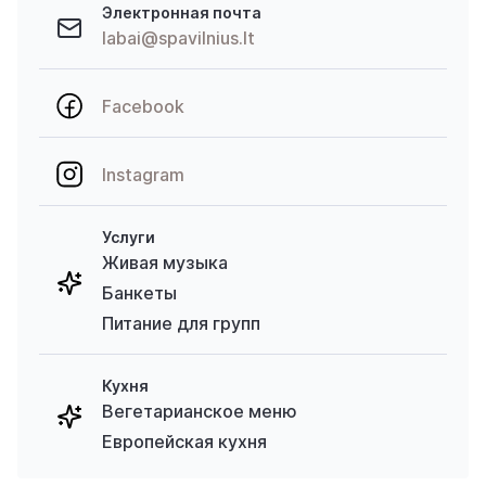
Электронная почта
labai@spavilnius.lt
Facebook
Instagram
Услуги
Живая музыка
Банкеты
Питание для групп
Кухня
Вегетарианское меню
Европейская кухня