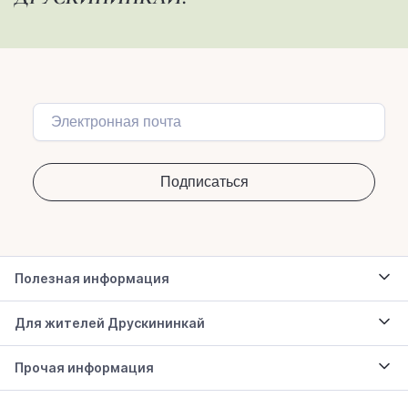
Полезная информация
Для жителей Друскининкай
Прочая информация