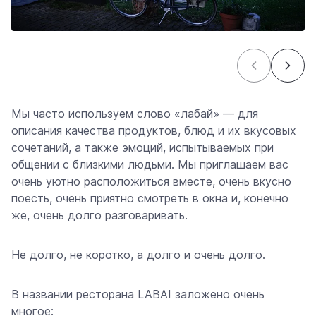
Мы часто используем слово «лабай» — для
описания качества продуктов, блюд и их вкусовых
сочетаний, а также эмоций, испытываемых при
общении с близкими людьми. Мы приглашаем вас
очень уютно расположиться вместе, очень вкусно
поесть, очень приятно смотреть в окна и, конечно
же, очень долго разговаривать.
Не долго, не коротко, а долго и очень долго.
В названии ресторана LABAI заложено очень
многое: