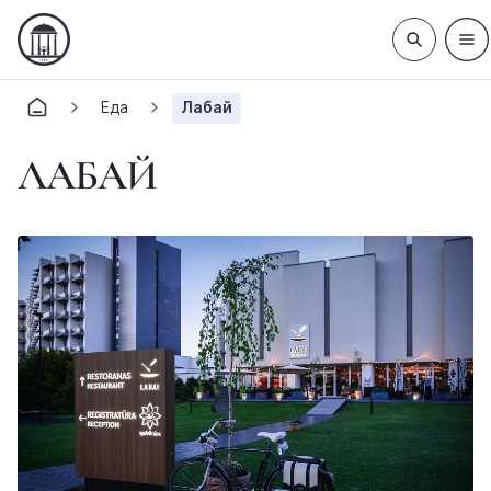
Еда
Лабай
ЛАБАЙ