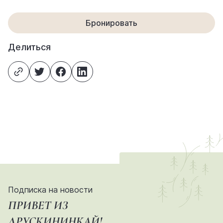
Бронировать
Делиться
Подписка на новости
ПРИВЕТ ИЗ
ДРУСКИНИНКАЙ!