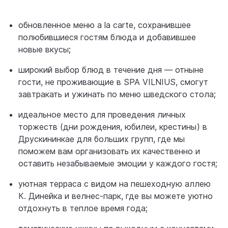
обновленное меню a la carte, сохранившее
полюбившиеся гостям блюда и добавившее
новые вкусы;
широкий выбор блюд в течение дня — отныне
гости, не проживающие в SPA VILNIUS, смогут
завтракать и ужинать по меню шведского стола;
идеальное место для проведения личных
торжеств (дни рождения, юбилеи, крестины) в
Друскининкае для больших групп, где мы
поможем вам организовать их качественно и
оставить незабываемые эмоции у каждого гостя;
уютная терраса с видом на пешеходную аллею
К. Динейка и велнес-парк, где вы можете уютно
отдохнуть в теплое время года;