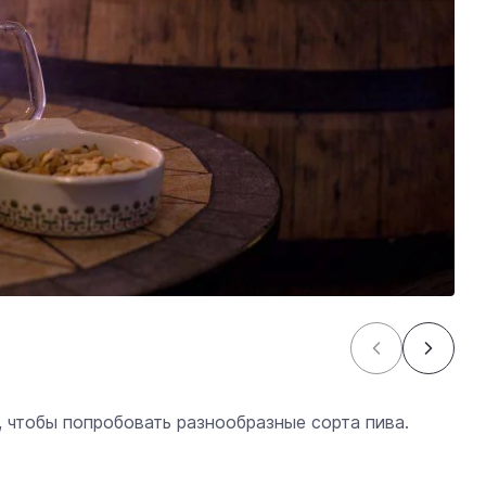
 чтобы попробовать разнообразные сорта пива.