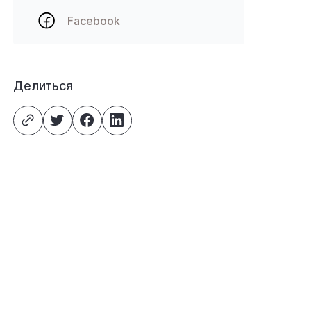
Facebook
Делиться