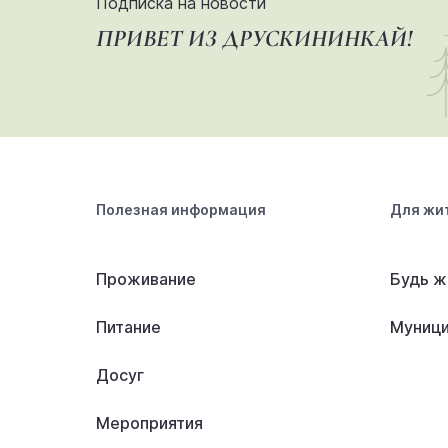
Подписка на новости
ПРИВЕТ ИЗ ДРУСКИНИНКАЙ!
Полезная информация
Для жи
Проживание
Будь ж
Питание
Муници
Досуг
Мероприятия