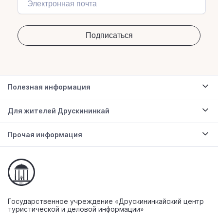
Полезная информация
Для жителей Друскининкай
Прочая информация
Государственное учреждение «Друскининкайский центр
туристической и деловой информации»