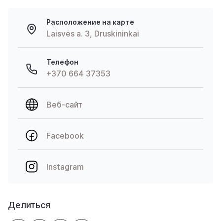
Расположение на карте
Laisvės a. 3, Druskininkai
Телефон
+370 664 37353
Веб-сайт
Facebook
Instagram
Делиться