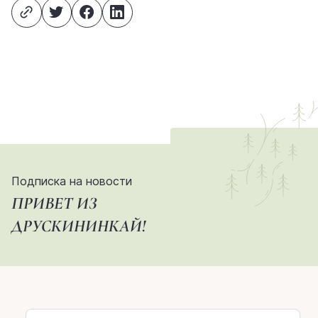
Подписка на новости
ПРИВЕТ ИЗ
ДРУСКИНИНКАЙ!