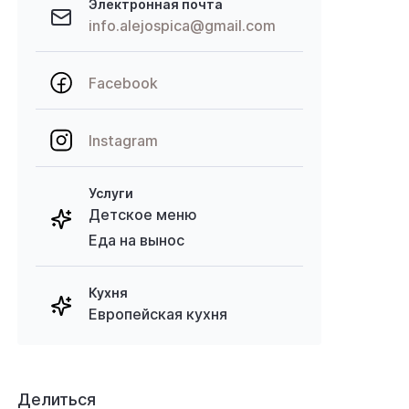
Электронная почта
info.alejospica@gmail.com
Facebook
Instagram
Услуги
Детское меню
Еда на вынос
Кухня
Европейская кухня
Делиться