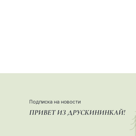
Подписка на новости
ПРИВЕТ ИЗ ДРУСКИНИНКАЙ!