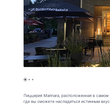
Пиццерия Marinara, расположенная в самом
где вы сможете насладиться истинным вкус