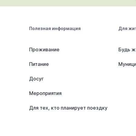
Полезная информация
Для жи
Проживание
Будь ж
Питание
Муници
Досуг
Мероприятия
Для тех, кто планирует поездку