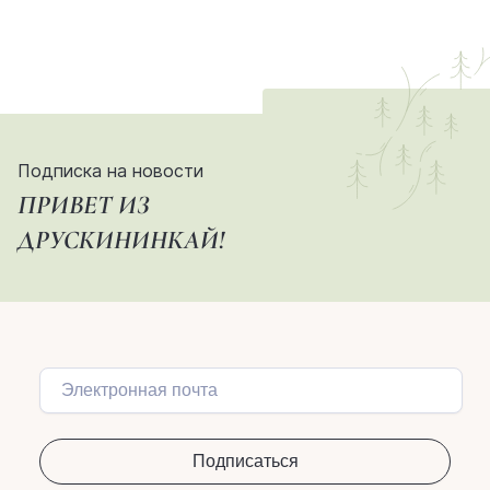
Подписка на новости
ПРИВЕТ ИЗ
ДРУСКИНИНКАЙ!