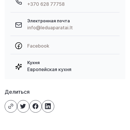
+370 628 77758
Электронная почта
info@leduaparatai.lt
Facebook
Кухня
Европейская кухня
Делиться