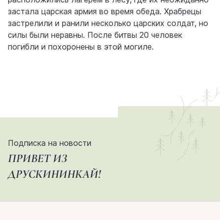
застала царская армия во время обеда. Храбрецы
застрелили и ранили несколько царских солдат, но
силы были неравны. После битвы 20 человек
погибли и похоронены в этой могиле.
Подписка на новости
ПРИВЕТ ИЗ
ДРУСКИНИНКАЙ!