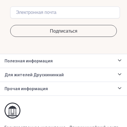
Полезная информация
Для жителей Друскининкай
Прочая информация