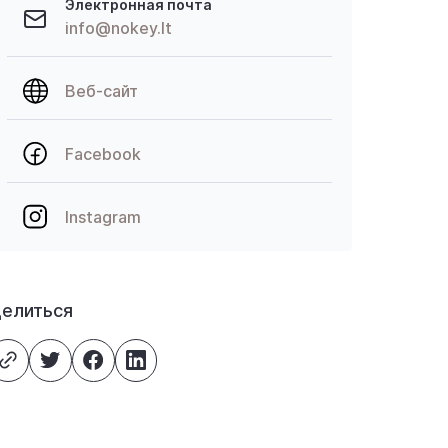
Электронная почта
info@nokey.lt
Веб-сайт
Facebook
Instagram
елиться