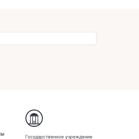
сы
Государственное учреждение