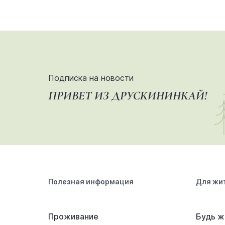
Подписка на новости
ПРИВЕТ ИЗ ДРУСКИНИНКАЙ!
Полезная информация
Для жи
Проживание
Будь ж