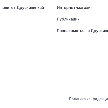
палитет Друскининкай
Интернет-магазин
Публикации
Познакомиться с Друскин
Политика конфиденци