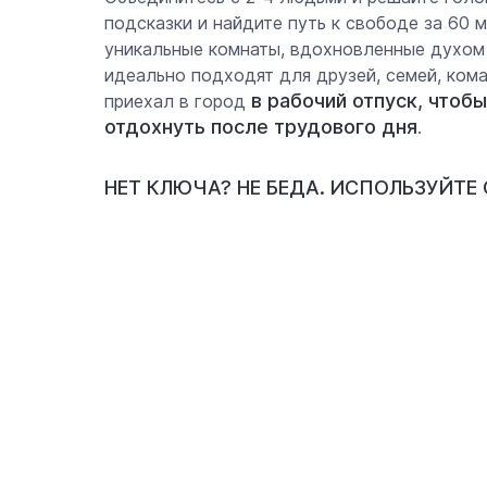
подсказки и найдите путь к свободе за 60 м
уникальные комнаты, вдохновленные духом
идеально подходят для друзей, семей, кома
в рабочий отпуск, чтобы
приехал в город
отдохнуть после трудового дня
.
НЕТ КЛЮЧА? НЕ БЕДА. ИСПОЛЬЗУЙТЕ 