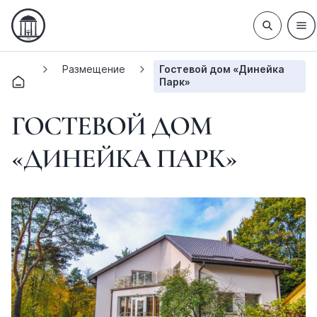
Размещение
Гостевой дом «Динейка
Парк»
ГОСТЕВОЙ ДОМ
«ДИНЕЙКА ПАРК»