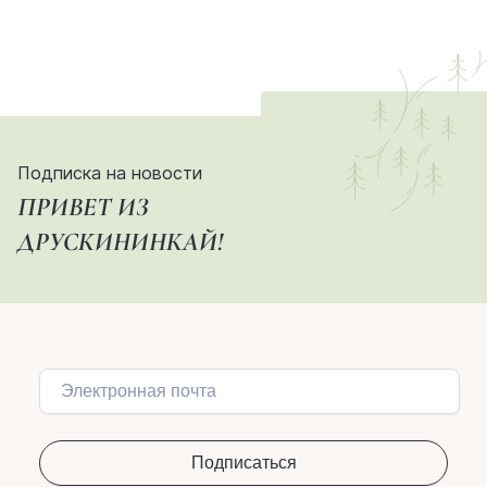
Подписка на новости
ПРИВЕТ ИЗ
ДРУСКИНИНКАЙ!