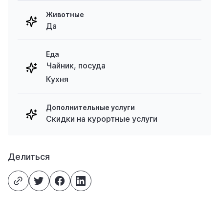
Животные
Да
Еда
Чайник, посуда
Кухня
Дополнительные услуги
Скидки на курортные услуги
Делиться