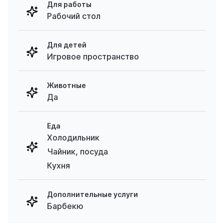
Для работы
Рабочий стол
Для детей
Игровое пространство
Животные
Да
Еда
Холодильник
Чайник, посуда
Кухня
Дополнительные услуги
Барбекю