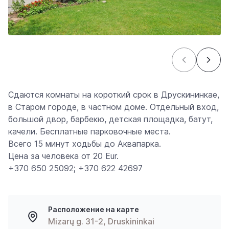
Сдаются комнаты на короткий срок в Друскининкае,
в Старом городе, в частном доме. Отдельный вход,
большой двор, барбекю, детская площадка, батут,
качели. Бесплатные парковочные места.
Всего 15 минут ходьбы до Аквапарка.
Цена за человека от 20 Eur.
+370 650 25092; +370 622 42697
Расположение на карте
Mizarų g. 31-2, Druskininkai