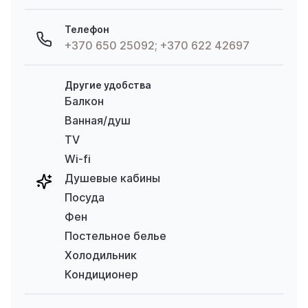
Телефон
+370 650 25092; +370 622 42697
Другие удобства
Балкон
Ванная/душ
TV
Wi-fi
Душевые кабины
Посуда
Фен
Постельное белье
Холодильник
Кондиционер