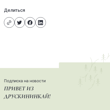
Делиться
Подписка на новости
ПРИВЕТ ИЗ
ДРУСКИНИНКАЙ!