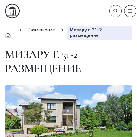
Размещение
Мизару г. 31-2
размещение
МИЗАРУ Г. 31-2
РАЗМЕЩЕНИЕ