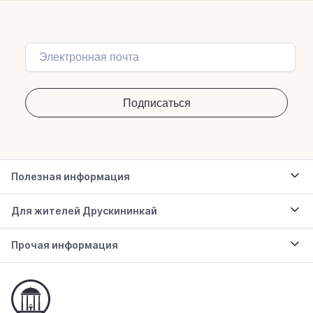
Полезная информация
Для жителей Друскининкай
Прочая информация