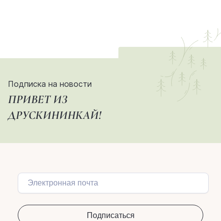
Подписка на новости
ПРИВЕТ ИЗ
ДРУСКИНИНКАЙ!