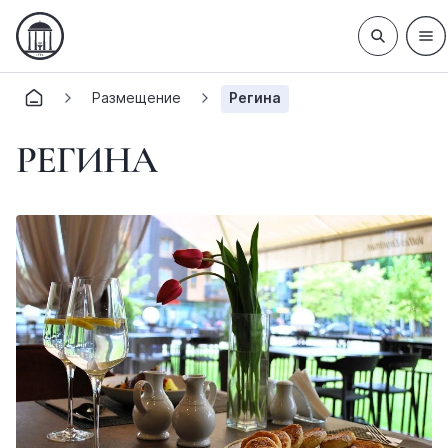
Размещение
Регина
РЕГИНА