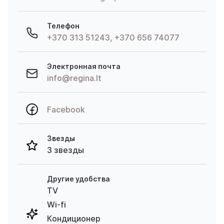
Телефон
+370 313 51243, +370 656 74077
Электронная почта
info@regina.lt
Facebook
Звезды
3 звезды
Другие удобства
TV
Wi-fi
Кондиционер