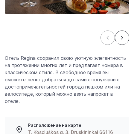
Отель Regina сохранил свою уютную элегантность
на протяжении многих лет и предлагает номера в
классическом стиле. В свободное время вы
сможете легко добраться до самых популярных
достопримечательностей города пешком или на
велосипеде, который можно взять напрокат в
отеле.
Расположение на карте
T. Kosciuškos g. 3, Druskininkai 66116