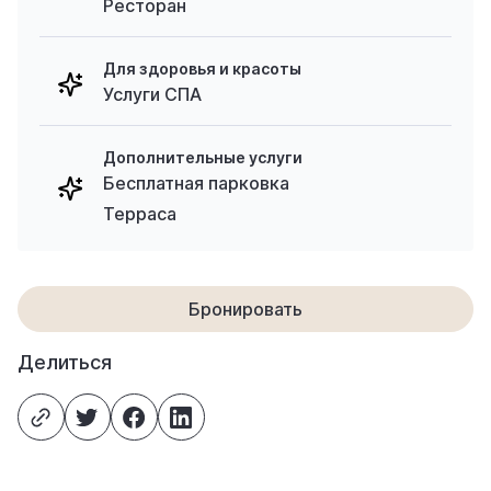
Ресторан
Для здоровья и красоты
Услуги СПА
Дополнительные услуги
Бесплатная парковка
Терраса
Бронировать
Делиться