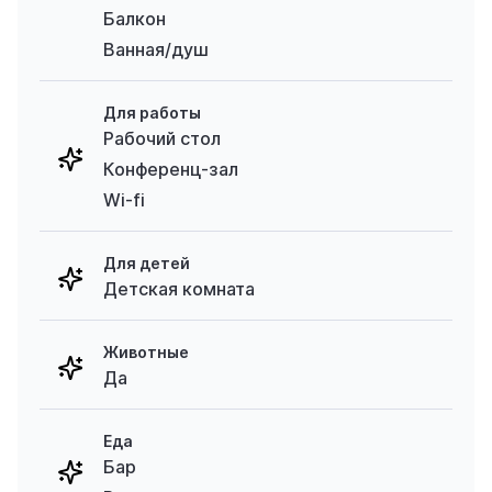
Балкон
Ванная/душ
Для работы
Рабочий стол
Конференц-зал
Wi-fi
Для детей
Детская комната
Животные
Да
Еда
Бар