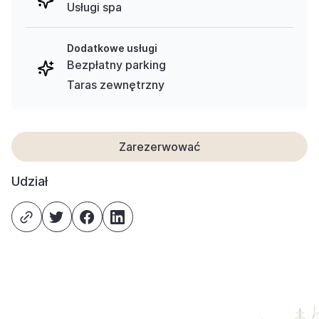
Usługi spa
Dodatkowe usługi
Bezpłatny parking
Taras zewnętrzny
Zarezerwować
Udział