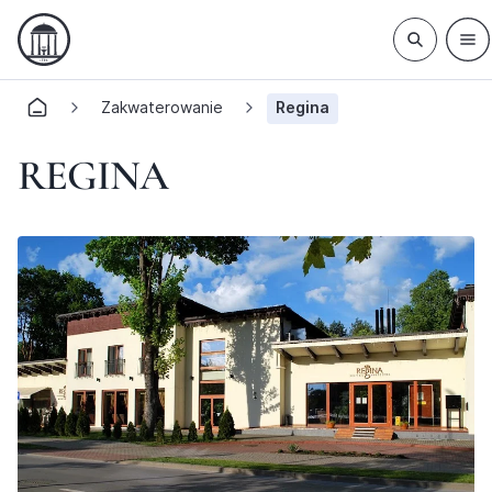
Zakwaterowanie
Regina
REGINA