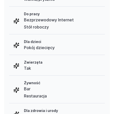
Do pracy
Bezprzewodowy Internet
Stół roboczy
Dla dzieci
Pokój dziecięcy
Zwierzęta
Tak
Żywność
Bar
Restauracja
Dla zdrowia i urody