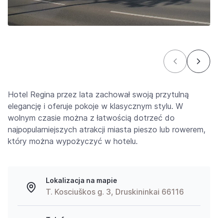
Hotel Regina przez lata zachował swoją przytulną
elegancję i oferuje pokoje w klasycznym stylu. W
wolnym czasie można z łatwością dotrzeć do
najpopularniejszych atrakcji miasta pieszo lub rowerem,
który można wypożyczyć w hotelu.
Lokalizacja na mapie
T. Kosciuškos g. 3, Druskininkai 66116