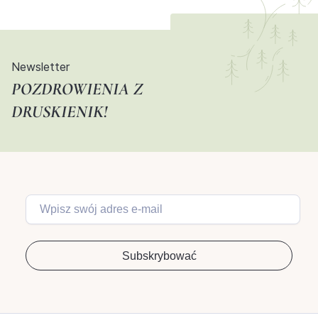
Newsletter
POZDROWIENIA Z
DRUSKIENIK!