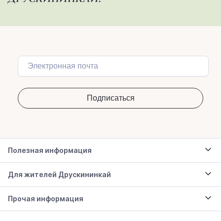
Полезная информация
Для жителей Друскининкай
Прочая информация