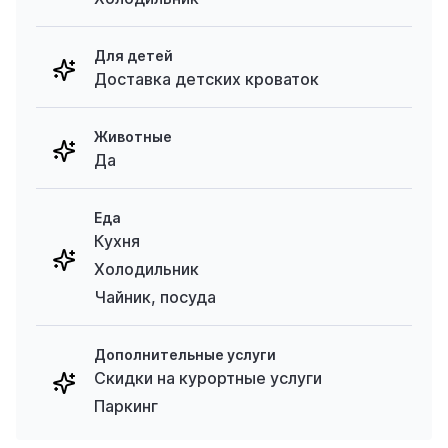
Для детей
Доставка детских кроваток
Животные
Да
Еда
Кухня
Холодильник
Чайник, посуда
Дополнительные услуги
Скидки на курортные услуги
Паркинг