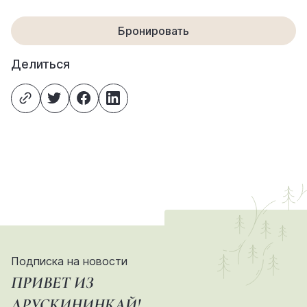
Бронировать
Делиться
Подписка на новости
ПРИВЕТ ИЗ
ДРУСКИНИНКАЙ!