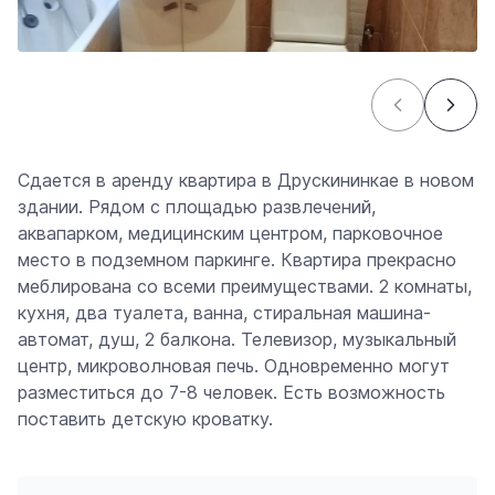
Сдается в аренду квартира в Друскининкае в новом
здании. Рядом с площадью развлечений,
аквапарком, медицинским центром, парковочное
место в подземном паркинге. Квартира прекрасно
меблирована со всеми преимуществами. 2 комнаты,
кухня, два туалета, ванна, стиральная машина-
автомат, душ, 2 балкона. Телевизор, музыкальный
центр, микроволновая печь. Одновременно могут
разместиться до 7-8 человек. Есть возможность
поставить детскую кроватку.