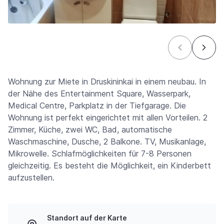
Wohnung zur Miete in Druskininkai in einem neubau. In
der Nähe des Entertainment Square, Wasserpark,
Medical Centre, Parkplatz in der Tiefgarage. Die
Wohnung ist perfekt eingerichtet mit allen Vorteilen. 2
Zimmer, Küche, zwei WC, Bad, automatische
Waschmaschine, Dusche, 2 Balkone. TV, Musikanlage,
Mikrowelle. Schlafmöglichkeiten für 7-8 Personen
gleichzeitig. Es besteht die Möglichkeit, ein Kinderbett
aufzustellen.
Standort auf der Karte