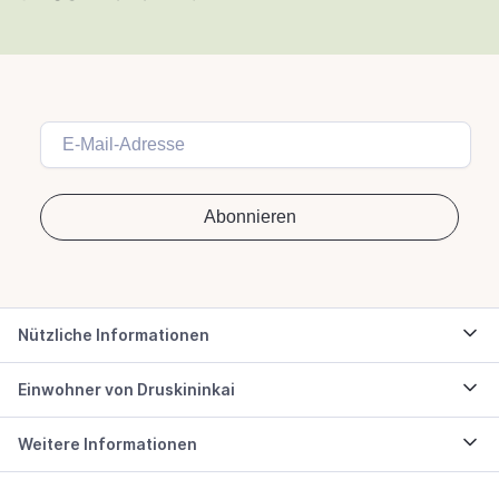
Nützliche Informationen
Einwohner von Druskininkai
Weitere Informationen