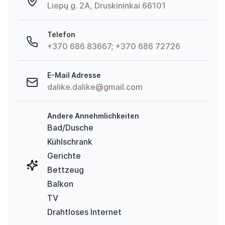
Liepų g. 2A, Druskininkai 66101
Telefon
+370 686 83667; +370 686 72726
E-Mail Adresse
dalike.dalike@gmail.com
Andere Annehmlichkeiten
Bad/Dusche
Kühlschrank
Gerichte
Bettzeug
Balkon
TV
Drahtloses Internet