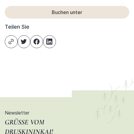
Buchen unter
Teilen Sie
Newsletter
GRÜSSE VOM D
RUSKININKAI!