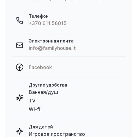
Телефон
+370 611 56015
Электронная почта
info@familyhouse.lt
Facebook
Другие удобства
Ванная/душ
TV
Wi-fi
Для детей
Игровое пространство