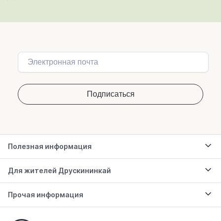
Полезная информация
Для жителей Друскининкай
Прочая информация