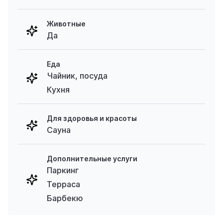
Животные
Да
Еда
Чайник, посуда
Кухня
Для здоровья и красоты
Сауна
Дополнительные услуги
Паркинг
Терраса
Барбекю