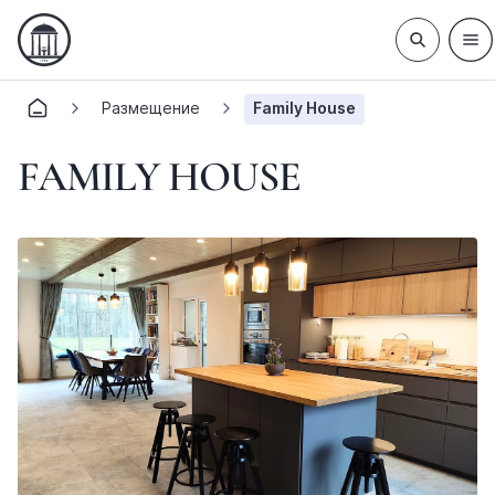
Размещение
Family House
FAMILY HOUSE