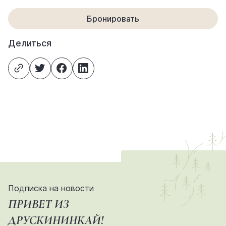
Бронировать
Делиться
Подписка на новости
ПРИВЕТ ИЗ
ДРУСКИНИНКАЙ!