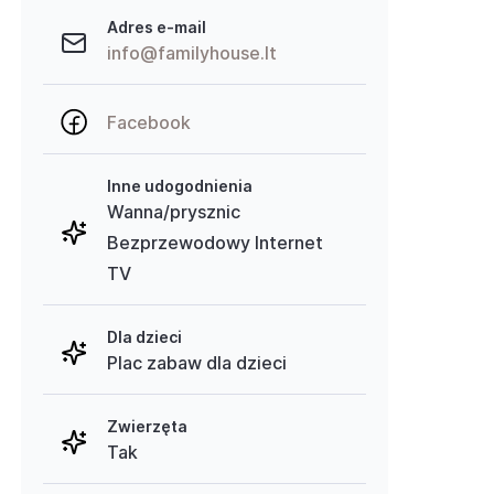
Adres e-mail
info@familyhouse.lt
Facebook
Inne udogodnienia
Wanna/prysznic
Bezprzewodowy Internet
TV
Dla dzieci
Plac zabaw dla dzieci
Zwierzęta
Tak