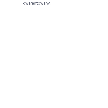
gwarantowany.