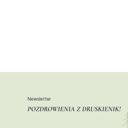
Newsletter
POZDROWIENIA Z DRUSKIENIK!