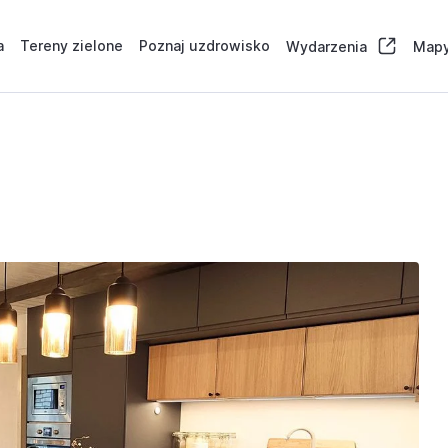
a
Tereny zielone
Poznaj uzdrowisko
Wydarzenia
Mapy