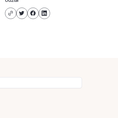
Udział