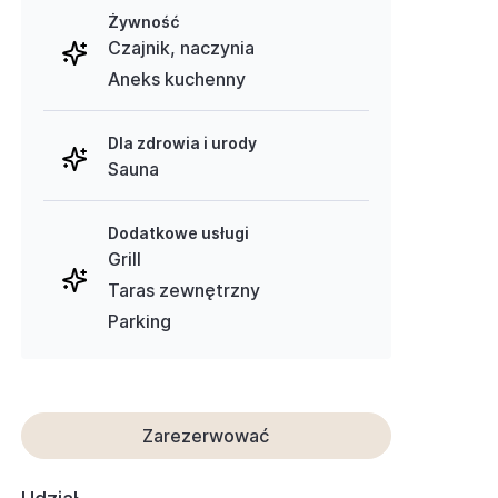
Żywność
Czajnik, naczynia
Aneks kuchenny
Dla zdrowia i urody
Sauna
Dodatkowe usługi
Grill
Taras zewnętrzny
Parking
Zarezerwować