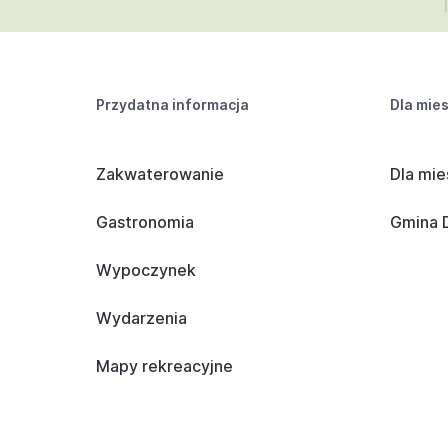
Przydatna informacja
Dla mie
Zakwaterowanie
Dla mie
Gastronomia
Gmina D
Wypoczynek
Wydarzenia
Mapy rekreacyjne