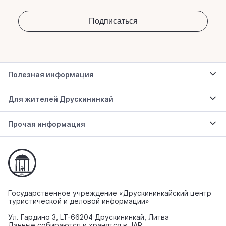
Полезная информация
Для жителей Друскининкай
Прочая информация
Государственное учреждение «Друскининкайский центр
туристической и деловой информации»
Ул. Гардино 3, LT-66204 Друскининкай, Литва
Данные собираются и хранятся в JAR