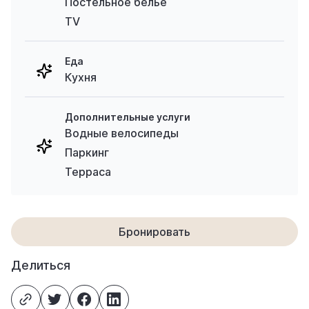
Постельное белье
TV
Еда
Кухня
Дополнительные услуги
Водные велосипеды
Паркинг
Терраса
Бронировать
Делиться