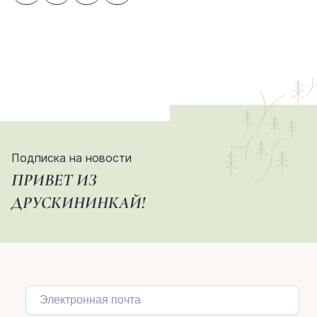
Подписка на новости
ПРИВЕТ ИЗ
ДРУСКИНИНКАЙ!