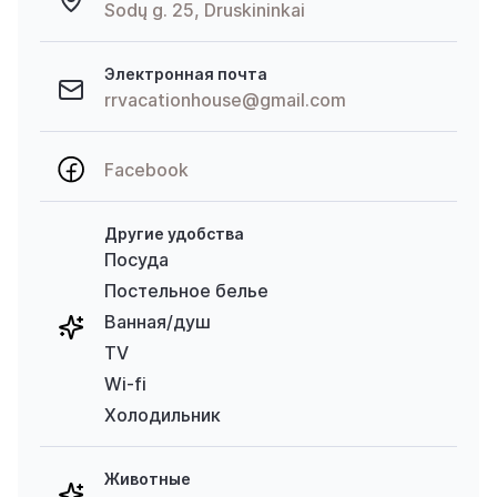
Sodų g. 25, Druskininkai
Электронная почта
rrvacationhouse@gmail.com
Facebook
Другие удобства
Посуда
Постельное белье
Ванная/душ
TV
Wi-fi
Холодильник
Животные