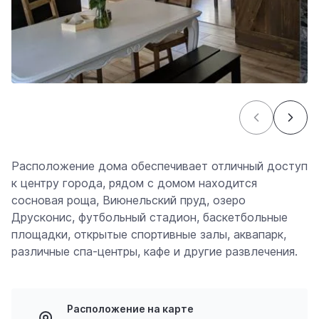
Расположение дома обеспечивает отличный доступ
к центру города, рядом с домом находится
сосновая роща, Виюнельский пруд, озеро
Друсконис, футбольный стадион, баскетбольные
площадки, открытые спортивные залы, аквапарк,
различные спа-центры, кафе и другие развлечения.
Расположение на карте