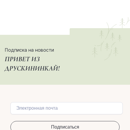
Подписка на новости
ПРИВЕТ ИЗ
ДРУСКИНИНКАЙ!