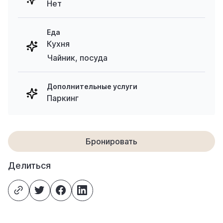
Нет
Еда
Кухня
Чайник, посуда
Дополнительные услуги
Паркинг
Бронировать
Делиться