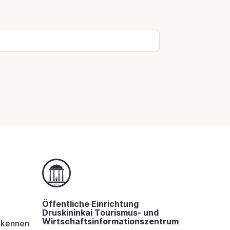
Öffentliche Einrichtung
Druskininkai Tourismus- und
Wirtschaftsinformationszentrum
i kennen