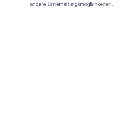
andere Unterhaltungsmöglichkeiten.