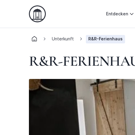
Entdecken
Unterkunft
R&R-Ferienhaus
R&R-FERIENHA