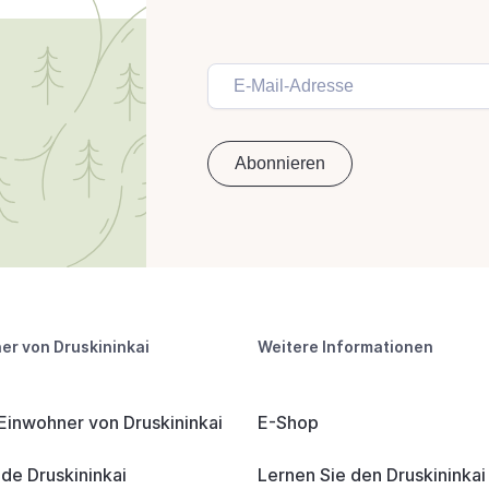
er von Druskininkai
Weitere Informationen
 Einwohner von Druskininkai
E-Shop
e Druskininkai
Lernen Sie den Druskininka