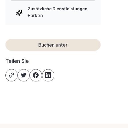
Zusätzliche Dienstleistungen
Parken
Buchen unter
Teilen Sie