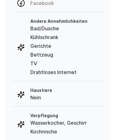
Facebook
Andere Annehmlichkeiten
Bad/Dusche
Kühlschrank
Gerichte
Bettzeug
TV
Drahtloses Internet
Haustiere
Nein
Verpflegung
Wasserkocher, Geschirr
Kochnische