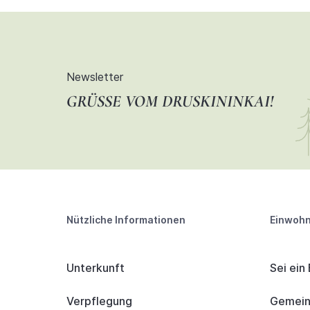
Newsletter
GRÜSSE VOM DRUSKININKAI!
Nützliche Informationen
Einwohn
Unterkunft
Sei ein
Verpflegung
Gemeind