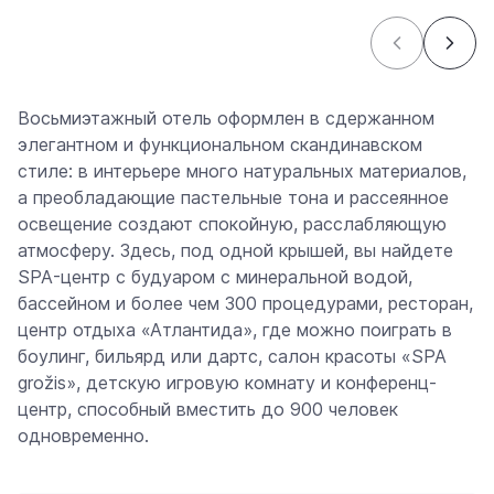
Восьмиэтажный отель оформлен в сдержанном
элегантном и функциональном скандинавском
стиле: в интерьере много натуральных материалов,
а преобладающие пастельные тона и рассеянное
освещение создают спокойную, расслабляющую
атмосферу. Здесь, под одной крышей, вы найдете
SPA-центр с будуаром с минеральной водой,
бассейном и более чем 300 процедурами, ресторан,
центр отдыха «Атлантида», где можно поиграть в
боулинг, бильярд или дартс, салон красоты «SPA
grožis», детскую игровую комнату и конференц-
центр, способный вместить до 900 человек
одновременно.