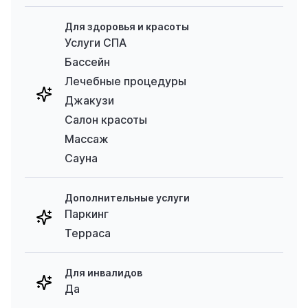
Для здоровья и красоты
Услуги СПА
Бассейн
Лечебные процедуры
Джакузи
Салон красоты
Массаж
Сауна
Дополнительные услуги
Паркинг
Терраса
Для инвалидов
Да