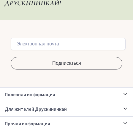
ДРУСКИНИНКАЙ!
Полезная информация
Для жителей Друскининкай
Прочая информация