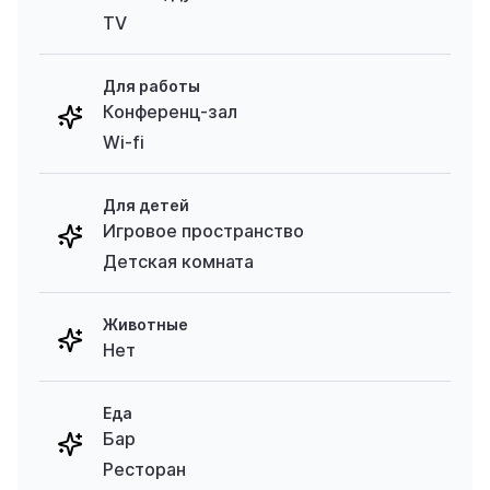
TV
Для работы
Конференц-зал
Wi-fi
Для детей
Игровое пространство
Детская комната
Животные
Нет
Еда
Бар
Ресторан