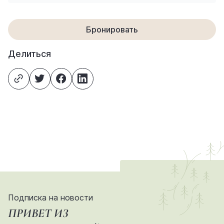
Бронировать
Делиться
Подписка на новости
ПРИВЕТ ИЗ