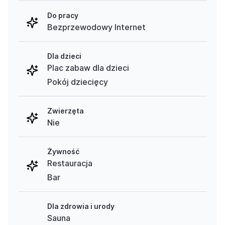
Do pracy
Bezprzewodowy Internet
Dla dzieci
Plac zabaw dla dzieci
Pokój dziecięcy
Zwierzęta
Nie
Żywność
Restauracja
Bar
Dla zdrowia i urody
Sauna