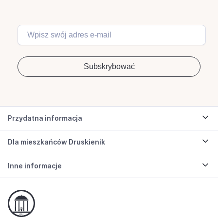
Przydatna informacja
Dla mieszkańców Druskienik
Inne informacje