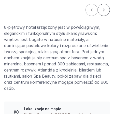
8-piętrowy hotel urządzony jest w powściągliwym,
eleganckim i funkcjonalnym stylu skandynawskim:
wnętrze jest bogate w naturalne materiały, a
dominujące pastelowe kolory i rozproszone oświetlenie
tworzą spokojną, relaksującą atmosferę. Pod jednym
dachem znajduje się centrum spa z basenem z wodą
mineralną, basenem i ponad 300 zabiegami, restauracja,
centrum rozrywki Atlantida z kręgielnią, bilardem lub
rzutkami, salon Spa Beauty, pokój zabaw dla dzieci
oraz centrum konferencyjne mogące pomieścić do 900
osób.
Lokalizacja na mapie