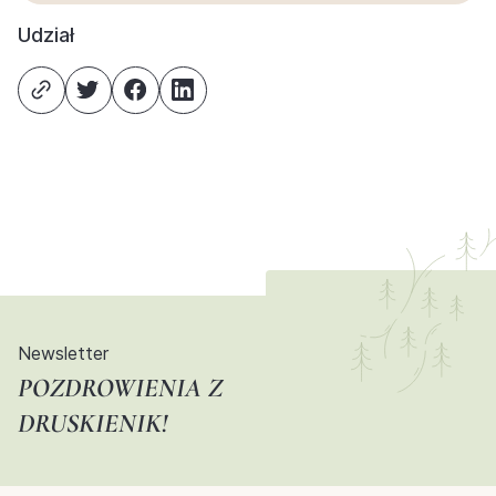
Udział
Newsletter
POZDROWIENIA Z
DRUSKIENIK!