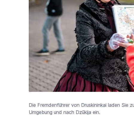
Die Fremdenführer von Druskininkai laden Sie zu
Umgebung und nach Dzūkija ein.