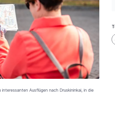
T
 interessanten Ausflügen nach Druskininkai, in die