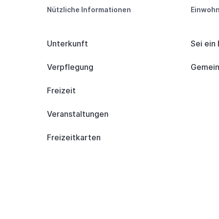
Nützliche Informationen
Einwohn
Unterkunft
Sei ein
Verpflegung
Gemeind
Freizeit
Veranstaltungen
Freizeitkarten