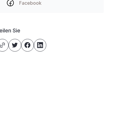
Facebook
eilen Sie