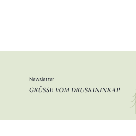
Newsletter
GRÜSSE VOM DRUSKININKAI!