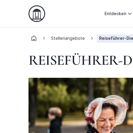
Entdecken
Stellenangebote
Reiseführer-Di
REISEFÜHRER-D