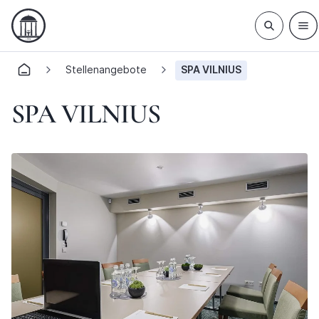
Stellenangebote
SPA VILNIUS
SPA VILNIUS