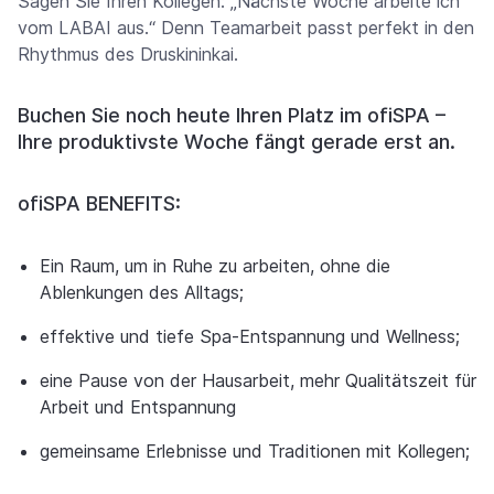
Sagen Sie Ihren Kollegen: „Nächste Woche arbeite ich
vom LABAI aus.“ Denn Teamarbeit passt perfekt in den
Rhythmus des Druskininkai.
Buchen Sie noch heute Ihren Platz im ofiSPA –
Ihre produktivste Woche fängt gerade erst an.
ofiSPA BENEFITS:
Ein Raum, um in Ruhe zu arbeiten, ohne die
Ablenkungen des Alltags;
effektive und tiefe Spa-Entspannung und Wellness;
eine Pause von der Hausarbeit, mehr Qualitätszeit für
Arbeit und Entspannung
gemeinsame Erlebnisse und Traditionen mit Kollegen;