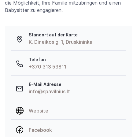
die Möglichkeit, Ihre Familie mitzubringen und einen
Babysitter zu engagieren.
Standort auf der Karte
K. Dineikos g. 1, Druskininkai
Telefon
+370 313 53811
E-Mail Adresse
info@spavilnius.lt
Website
Facebook