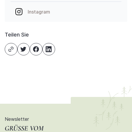
Instagram
Teilen Sie
Newsletter
GRÜSSE VOM D