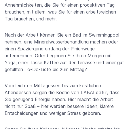
Annehmlichkeiten, die Sie für einen produktiven Tag
brauchen, mit allem, was Sie für einen arbeitsreichen
Tag brauchen, und mehr.
Nach der Arbeit können Sie ein Bad im Swimmingpool
nehmen, eine Mineralwasserbehandlung machen oder
einen Spaziergang entlang der Pinienwege
unternehmen. Oder beginnen Sie Ihren Morgen mit
Yoga, einer Tasse Kaffee auf der Terrasse und einer gut
gefüllten To-Do-Liste bis zum Mittag?
Vom leichten Mittagessen bis zum köstlichen
Abendessen sorgen die Köche von LABAI dafür, dass
Sie genügend Energie haben. Hier macht die Arbeit
nicht nur Spaß – hier werden bessere Ideen, klarere
Entscheidungen und weniger Stress geboren.