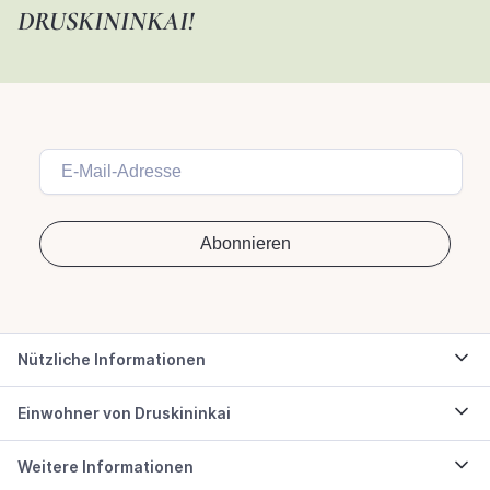
RUSKININKAI!
Nützliche Informationen
Einwohner von Druskininkai
Weitere Informationen