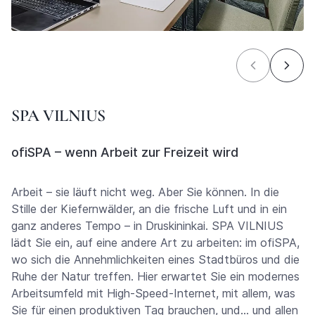
SPA VILNIUS
ofiSPA – wenn Arbeit zur Freizeit wird
Arbeit – sie läuft nicht weg. Aber Sie können. In die
Stille der Kiefernwälder, an die frische Luft und in ein
ganz anderes Tempo – in Druskininkai. SPA VILNIUS
lädt Sie ein, auf eine andere Art zu arbeiten: im ofiSPA,
wo sich die Annehmlichkeiten eines Stadtbüros und die
Ruhe der Natur treffen. Hier erwartet Sie ein modernes
Arbeitsumfeld mit High-Speed-Internet, mit allem, was
Sie für einen produktiven Tag brauchen, und… und allen