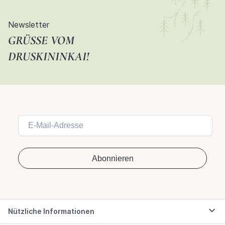
Newsletter
GRÜSSE VOM D
RUSKININKAI!
Nützliche Informationen