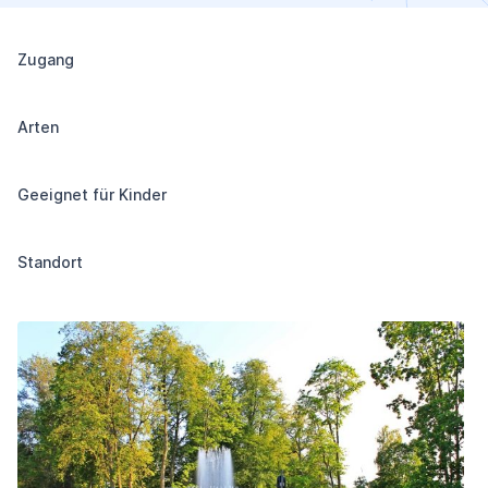
Zugang
Arten
Geeignet für Kinder
Standort