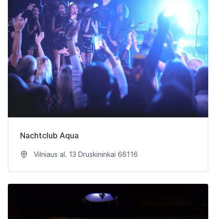
Nachtclub Aqua
Vilniaus al. 13 Druskininkai 66116