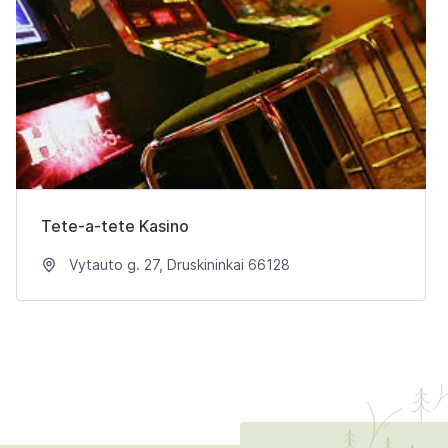
Tete-a-tete Kasino
Vytauto g. 27, Druskininkai 66128