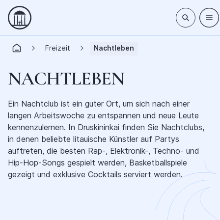
Freizeit
Nachtleben
NACHTLEBEN
Ein Nachtclub ist ein guter Ort, um sich nach einer
langen Arbeitswoche zu entspannen und neue Leute
kennenzulernen. In Druskininkai finden Sie Nachtclubs,
in denen beliebte litauische Künstler auf Partys
auftreten, die besten Rap-, Elektronik-, Techno- und
Hip-Hop-Songs gespielt werden, Basketballspiele
gezeigt und exklusive Cocktails serviert werden.