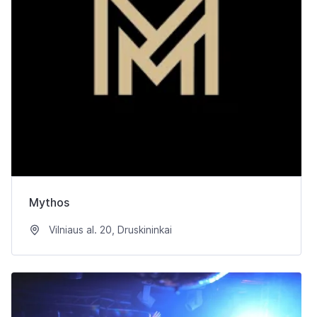
Mythos
Vilniaus al. 20, Druskininkai