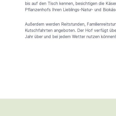
bis auf den Tisch kennen, besichtigen die Käs
Pflanzenhofs Ihren Lieblings-Natur- und Biokäs
Außerdem werden Reitstunden, Familienreitstu
Kutschfahrten angeboten. Der Hof verfügt über
Jahr über und bei jedem Wetter nutzen können!