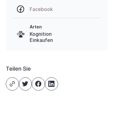
Facebook
Arten
Kognition
Einkaufen
Teilen Sie