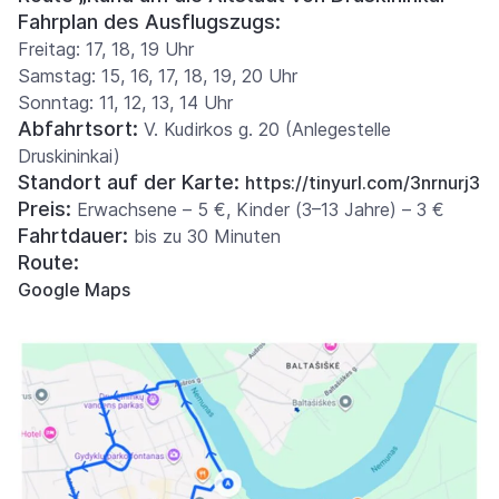
Fahrplan des Ausflugszugs:
Freitag: 17, 18, 19 Uhr
Samstag: 15, 16, 17, 18, 19, 20 Uhr
Sonntag: 11, 12, 13, 14 Uhr
Abfahrtsort:
V. Kudirkos g. 20 (Anlegestelle
Druskininkai)
Standort auf der Karte:
https://tinyurl.com/3nrnurj3
Preis:
Erwachsene – 5 €, Kinder (3–13 Jahre) – 3 €
Fahrtdauer:
bis zu 30 Minuten
Route:
Google Maps