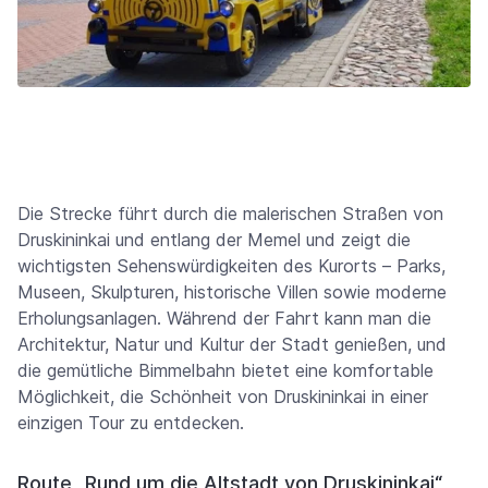
Die Strecke führt durch die malerischen Straßen von
Druskininkai und entlang der Memel und zeigt die
wichtigsten Sehenswürdigkeiten des Kurorts – Parks,
Museen, Skulpturen, historische Villen sowie moderne
Erholungsanlagen. Während der Fahrt kann man die
Architektur, Natur und Kultur der Stadt genießen, und
die gemütliche Bimmelbahn bietet eine komfortable
Möglichkeit, die Schönheit von Druskininkai in einer
einzigen Tour zu entdecken.
Route „Rund um die Altstadt von Druskininkai“