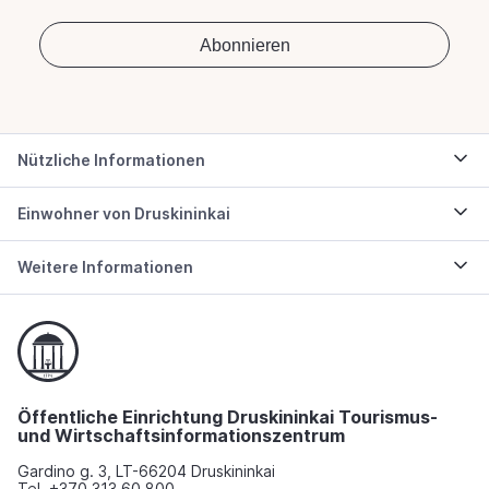
Nützliche Informationen
Einwohner von Druskininkai
Weitere Informationen
Öffentliche Einrichtung Druskininkai Tourismus-
und Wirtschaftsinformationszentrum
Gardino g. 3, LT-66204 Druskininkai
Tel. +370 313 60 800