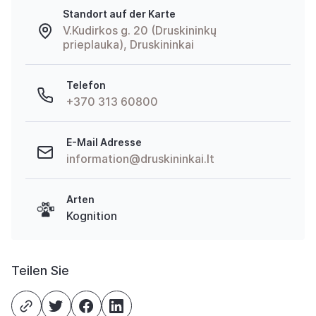
Standort auf der Karte
V.Kudirkos g. 20 (Druskininkų
prieplauka), Druskininkai
Telefon
+370 313 60800
E-Mail Adresse
information@druskininkai.lt
Arten
Kognition
Teilen Sie