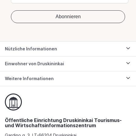
Nützliche Informationen
Einwohner von Druskininkai
Weitere Informationen
Öffentliche Einrichtung Druskininkai Tourismus-
und Wirtschaftsinformationszentrum
Gardino g. 3, LT-66204 Druskininkai