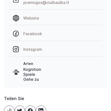
pramogos@ciulbaulba.lt
Website
Facebook
Instagram
Arten
Kognition
Spiele
Gehe zu
Teilen Sie