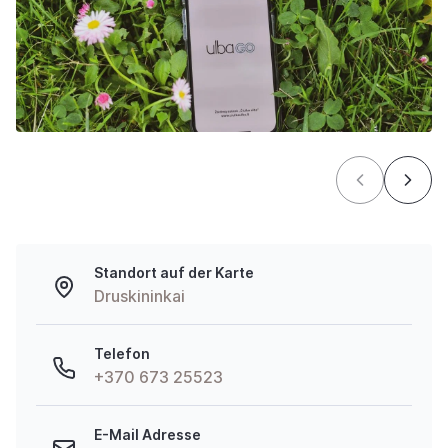
Standort auf der Karte
Druskininkai
Telefon
+370 673 25523
E-Mail Adresse