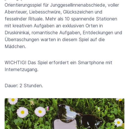
Orientierungsspiel für Junggesellinnenabschiede, voller
Abenteuer, Liebesschwüre, Glückszeichen und
fesselnder Rituale. Mehr als 10 spannende Stationen
mit kreativen Aufgaben an exklusiven Orten in
Druskininkai, romantische Aufgaben, Entdeckungen und
Überraschungen warten in diesem Spiel auf die
Mädchen.
WICHTIG! Das Spiel erfordert ein Smartphone mit
Internetzugang.
Dauer: 2 Stunden.