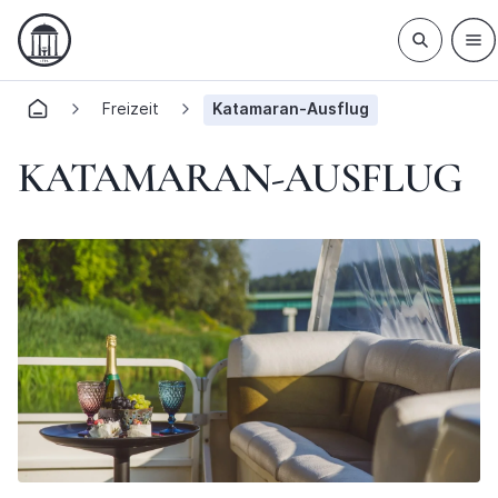
Freizeit
Katamaran-Ausflug
KATAMARAN-AUSFLUG