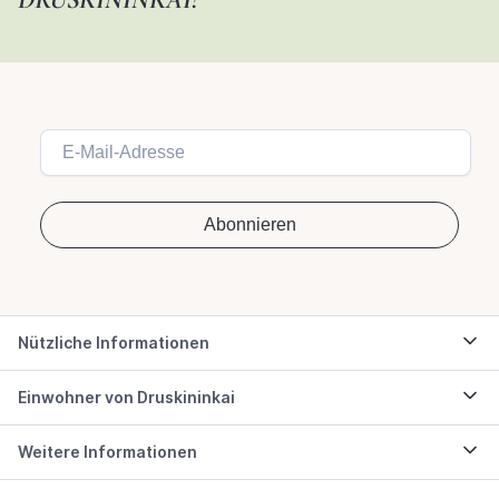
Nützliche Informationen
Einwohner von Druskininkai
Weitere Informationen