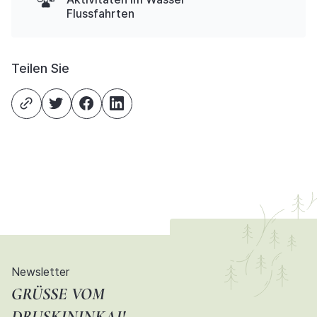
Flussfahrten
Teilen Sie
Newsletter
GRÜSSE VOM D
RUSKININKAI!