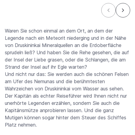
Waren Sie schon einmal an dem Ort, an dem der
Legende nach ein Meteorit niederging und in der Nähe
von Druskininkai Mineralquellen an die Erdoberfläche
sprudeln ließ? Und haben Sie die Rehe gesehen, die auf
der Insel der Liebe grasen, oder die Schlangen, die am
Strand der Insel auf ihr Egle warten?
Und nicht nur das: Sie werden auch die schönen Felsen
am Ufer des Nemunas und die berühmtesten
Wahrzeichen von Druskininkai vom Wasser aus sehen.
Der Kapitän als echter Reiseführer wird Ihnen nicht nur
unerhörte Legenden erzählen, sondern Sie auch die
Kapitänsmütze anprobieren lassen. Und die ganz
Mutigen können sogar hinter dem Steuer des Schiffes
Platz nehmen.