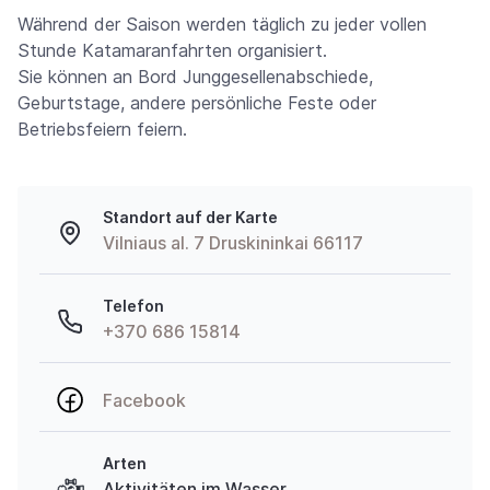
Während der Saison werden täglich zu jeder vollen
Stunde Katamaranfahrten organisiert.
Sie können an Bord Junggesellenabschiede,
Geburtstage, andere persönliche Feste oder
Betriebsfeiern feiern.
Standort auf der Karte
Vilniaus al. 7 Druskininkai 66117
Telefon
+370 686 15814
Facebook
Arten
Aktivitäten im Wasser