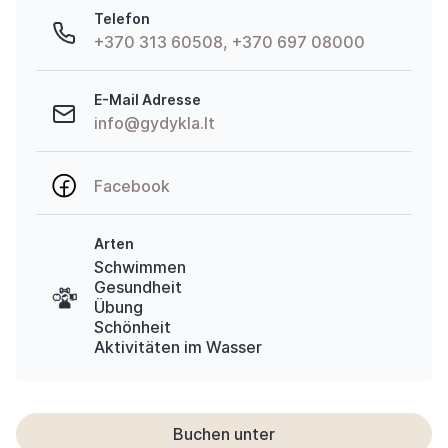
Telefon
+370 313 60508, +370 697 08000
E-Mail Adresse
info@gydykla.lt
Facebook
Arten
Schwimmen
Gesundheit
Übung
Schönheit
Aktivitäten im Wasser
Buchen unter