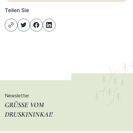
Teilen Sie
Newsletter
GRÜSSE VOM D
RUSKININKAI!