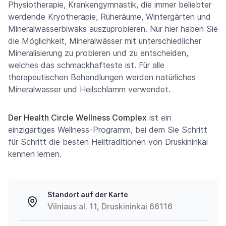
Physiotherapie, Krankengymnastik, die immer beliebter
werdende Kryotherapie, Ruheräume, Wintergärten und
Mineralwasserbiwaks auszuprobieren. Nur hier haben Sie
die Möglichkeit, Mineralwässer mit unterschiedlicher
Mineralisierung zu probieren und zu entscheiden,
welches das schmackhafteste ist. Für alle
therapeutischen Behandlungen werden natürliches
Mineralwasser und Heilschlamm verwendet.
Der Health Circle Wellness Complex
ist ein
einzigartiges Wellness-Programm, bei dem Sie Schritt
für Schritt die besten Heiltraditionen von Druskininkai
kennen lernen.
Standort auf der Karte
Vilniaus al. 11, Druskininkai 66116