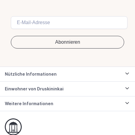
Nützliche Informationen
Einwohner von Druskininkai
Weitere Informationen