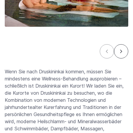
Wenn Sie nach Druskininkai kommen, müssen Sie
mindestens eine Wellness-Behandlung ausprobieren –
schließlich ist Druskininkai ein Kurort! Wir laden Sie ein,
die Kurorte von Druskininkai zu besuchen, wo die
Kombination von modernen Technologien und
jahrhundertealter Kurerfahrung und Traditionen in der
persönlichen Gesundheitspflege es Ihnen ermöglichen
wird, moderne Heilschlamm- und Mineralwasserbäder
und Schwimmbäder, Dampfbäder, Massagen,