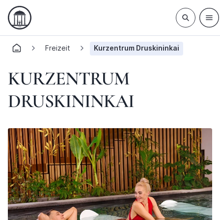
Freizeit
Kurzentrum Druskininkai
KURZENTRUM
DRUSKININKAI