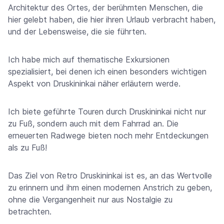
Architektur des Ortes, der berühmten Menschen, die
hier gelebt haben, die hier ihren Urlaub verbracht haben,
und der Lebensweise, die sie führten.
Ich habe mich auf thematische Exkursionen
spezialisiert, bei denen ich einen besonders wichtigen
Aspekt von Druskininkai näher erläutern werde.
Ich biete geführte Touren durch Druskininkai nicht nur
zu Fuß, sondern auch mit dem Fahrrad an. Die
erneuerten Radwege bieten noch mehr Entdeckungen
als zu Fuß!
Das Ziel von Retro Druskininkai ist es, an das Wertvolle
zu erinnern und ihm einen modernen Anstrich zu geben,
ohne die Vergangenheit nur aus Nostalgie zu
betrachten.