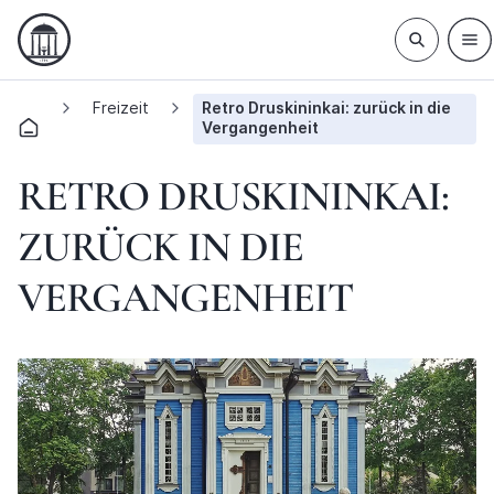
Freizeit
Retro Druskininkai: zurück in die
Vergangenheit
RETRO DRUSKININKAI:
ZURÜCK IN DIE
VERGANGENHEIT