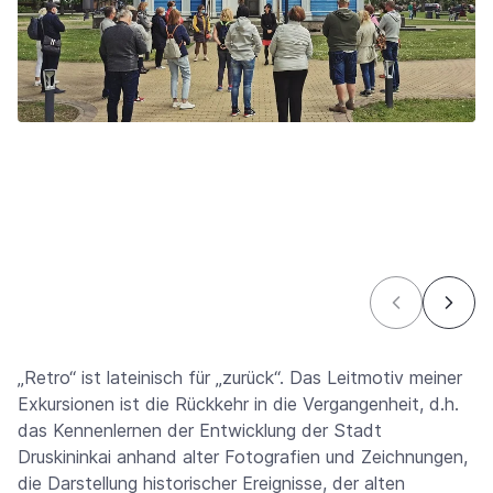
„Retro“ ist lateinisch für „zurück“. Das Leitmotiv meiner
Exkursionen ist die Rückkehr in die Vergangenheit, d.h.
das Kennenlernen der Entwicklung der Stadt
Druskininkai anhand alter Fotografien und Zeichnungen,
die Darstellung historischer Ereignisse, der alten