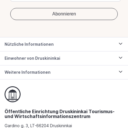
Nützliche Informationen
Einwohner von Druskininkai
Weitere Informationen
Öffentliche Einrichtung Druskininkai Tourismus-
und Wirtschaftsinformationszentrum
Gardino g. 3, LT-66204 Druskininkai