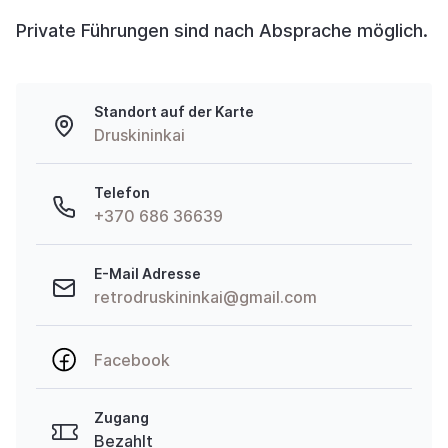
Private Führungen sind nach Absprache möglich.
Standort auf der Karte
Druskininkai
Telefon
+370 686 36639
E-Mail Adresse
retrodruskininkai@gmail.com
Facebook
Zugang
Bezahlt