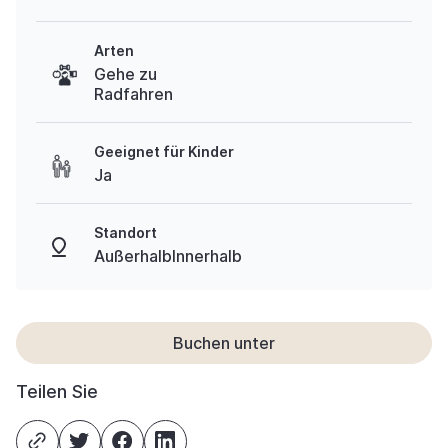
Arten
Gehe zu
Radfahren
Geeignet für Kinder
Ja
Standort
AußerhalbInnerhalb
Buchen unter
Teilen Sie