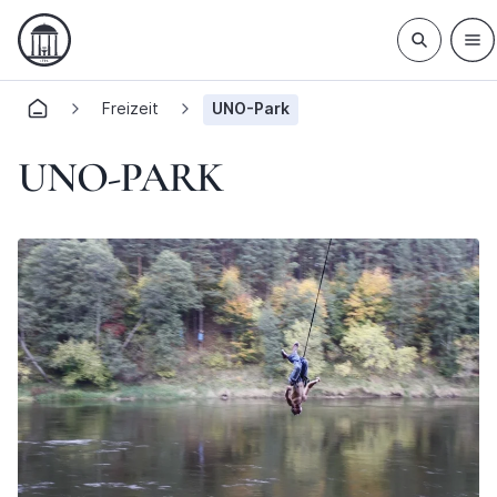
Freizeit
UNO-Park
UNO-PARK