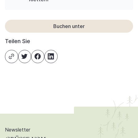
Buchen unter
Teilen Sie
Newsletter