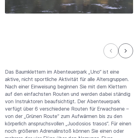
Das Baumklettern im Abenteuerpark „Uno“ ist eine
aktive, nicht sportliche Aktivität für alle Altersgruppen.
Nach einer Einweisung beginnen Sie mit dem Klettern
auf den einfachsten Routen und werden dabei ständig
von Instruktoren beaufsichtigt. Der Abenteuerpark
verfügt über 6 verschiedene Routen für Erwachsene –
von der „Grünen Route“ zum Aufwärmen bis zu den
körperlich anspruchsvollen „Juodosios trasos“. Für einen
noch größeren Adrenalinstoß können Sie einen oder