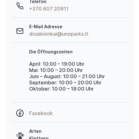
Telefon
+370 607 20911
E-Mail Adresse
druskininkai@unoparks.lt
Die Öffnungszeiten
April: 10:00 – 19:00 Uhr
Mai: 10:00 – 20:00 Uhr
Juni – August: 10:00 – 21:00 Uhr
September: 10:00 – 20:00 Uhr
Oktober: 10:00 – 18:00 Uhr
Facebook
Arten
Klettern