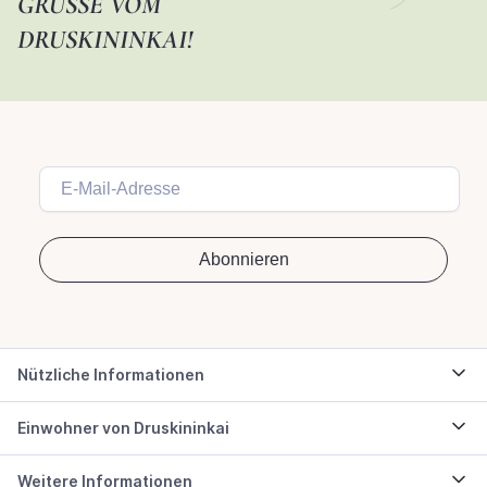
GRÜSSE VOM D
RUSKININKAI!
Nützliche Informationen
Einwohner von Druskininkai
Weitere Informationen