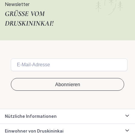
Newsletter
GRÜSSE VOM D
RUSKININKAI!
Nützliche Informationen
Einwohner von Druskininkai