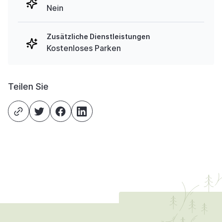
Nein
Zusätzliche Dienstleistungen
Kostenloses Parken
Teilen Sie