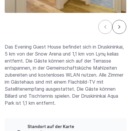
Das Evening Guest House befindet sich in Druskininkai,
5 km von der Snow Arena und 1,1 km von Lynų kelias
entfernt. Die Gäste können sich auf der Terrasse
entspannen, in der Gemeinschaftsküche Mahlzeiten
zubereiten und kostenloses WLAN nutzen. Alle Zimmer
im Gästehaus sind mit einem Flachbild-TV mit
Satellitenempfang ausgestattet. Die Gäste können
Billard und Tischtennis spielen. Der Druskininkai Aqua
Park ist 1,1 km entfernt.
Standort auf der Karte