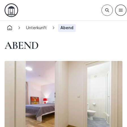
Unterkunft
Abend
ABEND