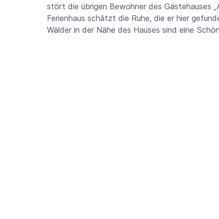
stört die übrigen Bewohner des Gästehauses „A
Ferienhaus schätzt die Ruhe, die er hier gefun
Wälder in der Nähe des Hauses sind eine Schön