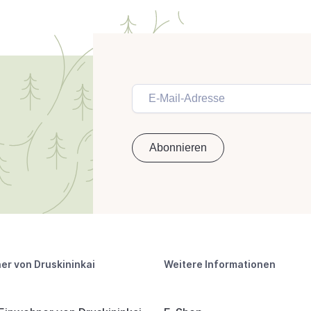
er von Druskininkai
Weitere Informationen