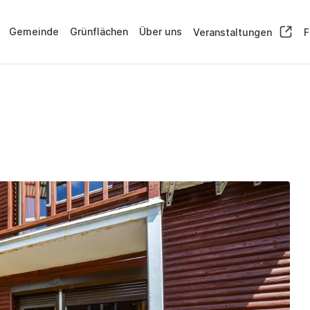
Gemeinde
Grünflächen
Über uns
Veranstaltungen
F