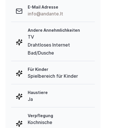
E-Mail Adresse
info@andante.lt
Andere Annehmlichkeiten
TV
Drahtloses Internet
Bad/Dusche
Für Kinder
Spielbereich für Kinder
Haustiere
Ja
Verpflegung
Kochnische