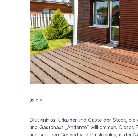
Druskininkai-Urlauber und Gäste der Stadt, die 
und Gästehaus „Andante“ willkommen. Dieses Fer
und schönen Gegend von Druskininkai, in der 