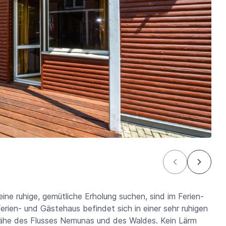
eine ruhige, gemütliche Erholung suchen, sind im Ferien-
ien- und Gästehaus befindet sich in einer sehr ruhigen
Nähe des Flusses Nemunas und des Waldes. Kein Lärm