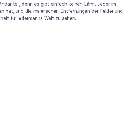
ndante“, denn es gibt einfach keinen Lärm. Jeder im
den hat, und die malerischen Entfernungen der Felder und
heit für jedermanns Welt zu sehen.