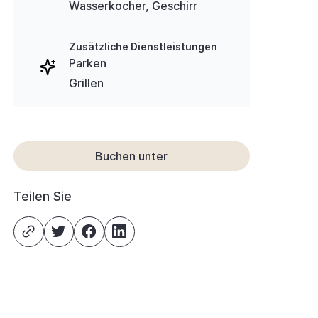
Wasserkocher, Geschirr
Zusätzliche Dienstleistungen
Parken
Grillen
Buchen unter
Teilen Sie