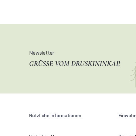
Newsletter
GRÜSSE VOM DRUSKININKAI!
Nützliche Informationen
Einwohn