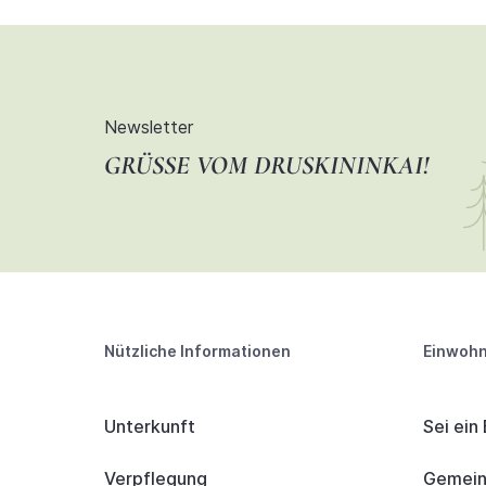
Newsletter
GRÜSSE VOM DRUSKININKAI!
Nützliche Informationen
Einwohn
Unterkunft
Sei ein
Verpflegung
Gemeind