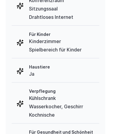
Konferenzraum
Sitzungssaal
Drahtloses Internet
Für Kinder
Kinderzimmer
Spielbereich für Kinder
Haustiere
Ja
Verpflegung
Kühlschrank
Wasserkocher, Geschirr
Kochnische
Für Gesundheit und Schönheit