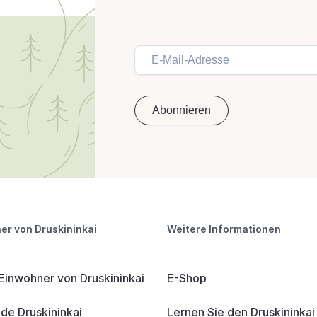
er von Druskininkai
Weitere Informationen
 Einwohner von Druskininkai
E-Shop
e Druskininkai
Lernen Sie den Druskininka