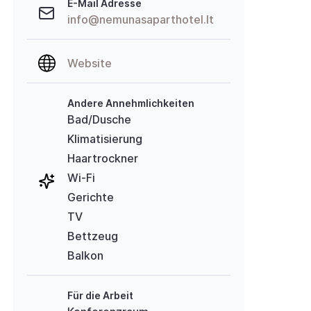
E-Mail Adresse
info@nemunasaparthotel.lt
Website
Andere Annehmlichkeiten
Bad/Dusche
Klimatisierung
Haartrockner
Wi-Fi
Gerichte
TV
Bettzeug
Balkon
Für die Arbeit