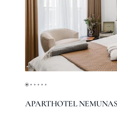
APARTHOTEL NEMUNA