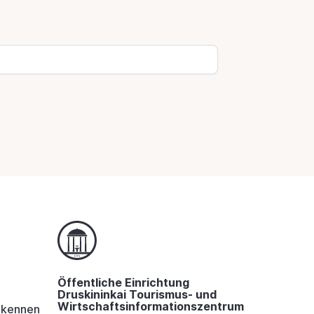
Öffentliche Einrichtung
Druskininkai Tourismus- und
Wirtschaftsinformationszentrum
i kennen