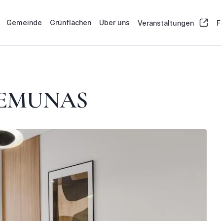
Gemeinde
Grünflächen
Über uns
Veranstaltungen
F
NEMUNAS