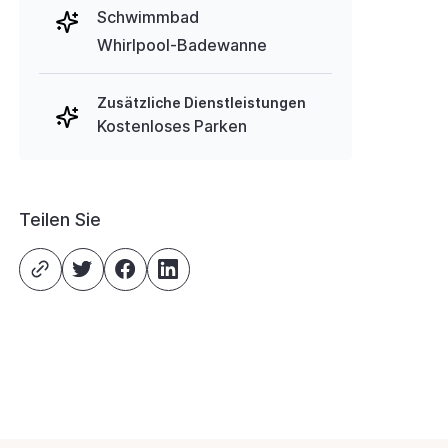
Schwimmbad
Whirlpool-Badewanne
Zusätzliche Dienstleistungen
Kostenloses Parken
Teilen Sie