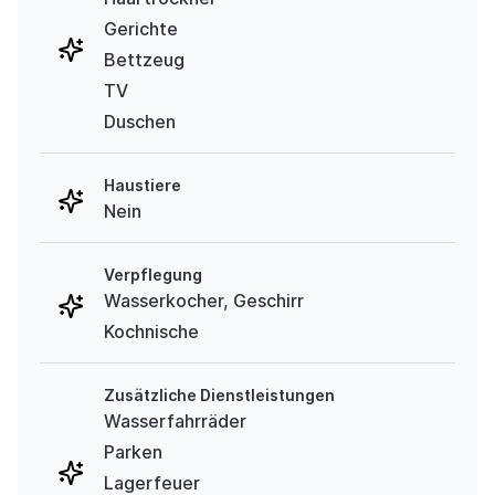
Gerichte
Bettzeug
TV
Duschen
Haustiere
Nein
Verpflegung
Wasserkocher, Geschirr
Kochnische
Zusätzliche Dienstleistungen
Wasserfahrräder
Parken
Lagerfeuer