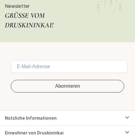
Newsletter
GRÜSSE VOM D
RUSKININKAI!
Nützliche Informationen
Einwohner von Druskininkai