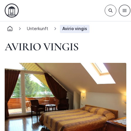
Unterkunft
Avirio vingis
AVIRIO VINGIS