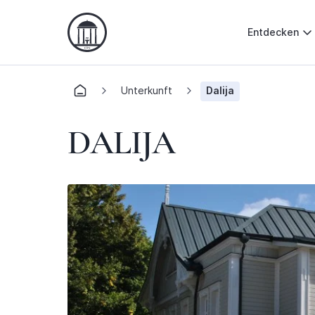
Entdecken
Unterkunft
Dalija
DALIJA