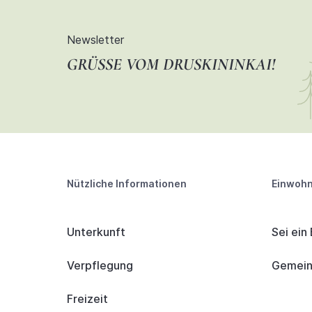
Newsletter
GRÜSSE VOM DRUSKININKAI!
Nützliche Informationen
Einwohn
Unterkunft
Sei ein
Verpflegung
Gemeind
Freizeit