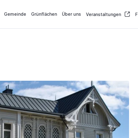
Gemeinde
Grünflächen
Über uns
Veranstaltungen
F