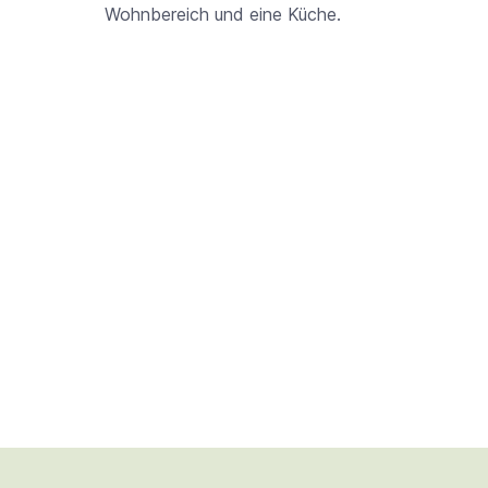
Wohnbereich und eine Küche.