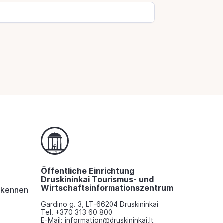
Öffentliche Einrichtung
Druskininkai Tourismus- und
Wirtschaftsinformationszentrum
i kennen
Gardino g. 3, LT-66204 Druskininkai
Tel. +370 313 60 800
E-Mail: information@druskininkai.lt