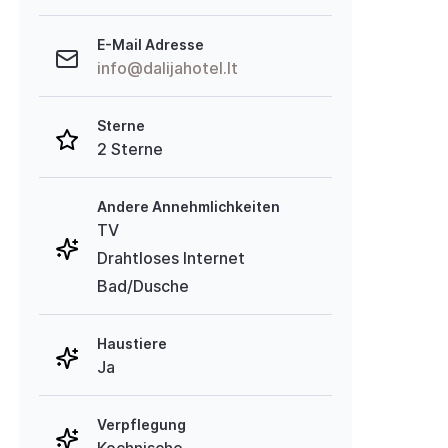
E-Mail Adresse
info@dalijahotel.lt
Sterne
2 Sterne
Andere Annehmlichkeiten
TV
Drahtloses Internet
Bad/Dusche
Haustiere
Ja
Verpflegung