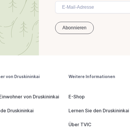
er von Druskininkai
Weitere Informationen
 Einwohner von Druskininkai
E-Shop
e Druskininkai
Lernen Sie den Druskininka
Über TVIC