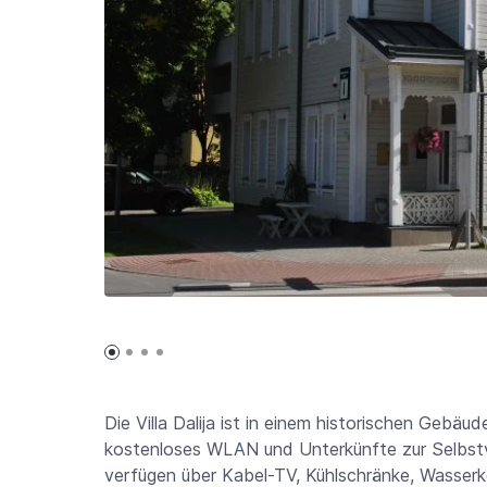
Die Villa Dalija ist in einem historischen Gebä
kostenloses WLAN und Unterkünfte zur Selbstve
verfügen über Kabel-TV, Kühlschränke, Wasserk