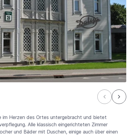
ude im Herzen des Ortes untergebracht und bietet
rpflegung. Alle klassisch eingerichteten Zimmer
ocher und Bäder mit Duschen, einige auch über einen