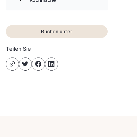
Kochnische
Buchen unter
Teilen Sie