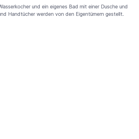
Wasserkocher und ein eigenes Bad mit einer Dusche und
nd Handtücher werden von den Eigentümern gestellt.