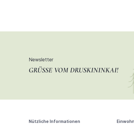
Newsletter
GRÜSSE VOM DRUSKININKAI!
Nützliche Informationen
Einwohn