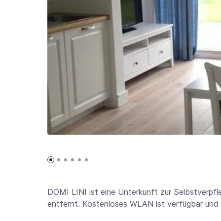
DOMI LINI ist eine Unterkunft zur Selbstverpfl
entfernt. Kostenloses WLAN ist verfügbar und 