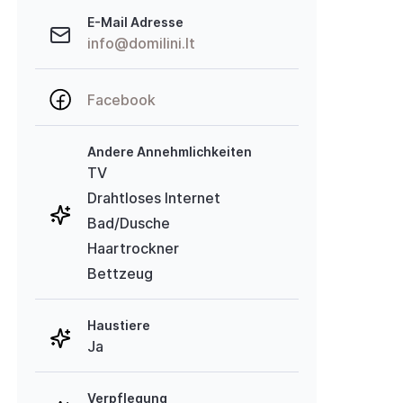
E-Mail Adresse
info@domilini.lt
Facebook
Andere Annehmlichkeiten
TV
Drahtloses Internet
Bad/Dusche
Haartrockner
Bettzeug
Haustiere
Ja
Verpflegung