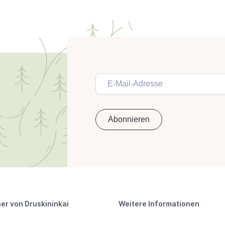
er von Druskininkai
Weitere Informationen