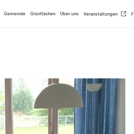
Gemeinde
Grünflächen
Über uns
Veranstaltungen
F