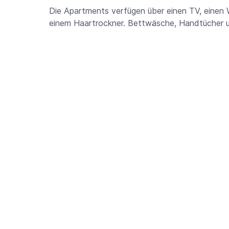
Die Apartments verfügen über einen TV, einen 
einem Haartrockner. Bettwäsche, Handtücher u