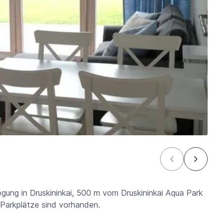
egung in Druskininkai, 500 m vom Druskininkai Aqua Park
Parkplätze sind vorhanden.