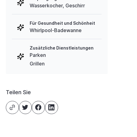
Wasserkocher, Geschirr
Für Gesundheit und Schönheit
Whirlpool-Badewanne
Zusätzliche Dienstleistungen
Parken
Grillen
Teilen Sie