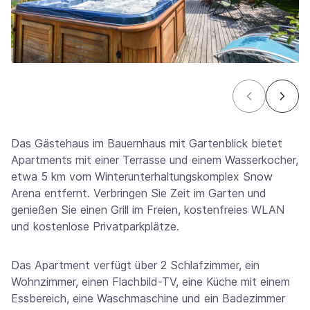
Das Gästehaus im Bauernhaus mit Gartenblick bietet
Apartments mit einer Terrasse und einem Wasserkocher,
etwa 5 km vom Winterunterhaltungskomplex Snow
Arena entfernt. Verbringen Sie Zeit im Garten und
genießen Sie einen Grill im Freien, kostenfreies WLAN
und kostenlose Privatparkplätze.
Das Apartment verfügt über 2 Schlafzimmer, ein
Wohnzimmer, einen Flachbild-TV, eine Küche mit einem
Essbereich, eine Waschmaschine und ein Badezimmer