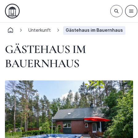
Unterkunft
Gästehaus im Bauernhaus
GÄSTEHAUS IM
BAUERNHAUS