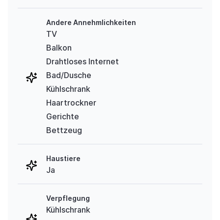
Andere Annehmlichkeiten
TV
Balkon
Drahtloses Internet
Bad/Dusche
Kühlschrank
Haartrockner
Gerichte
Bettzeug
Haustiere
Ja
Verpflegung
Kühlschrank