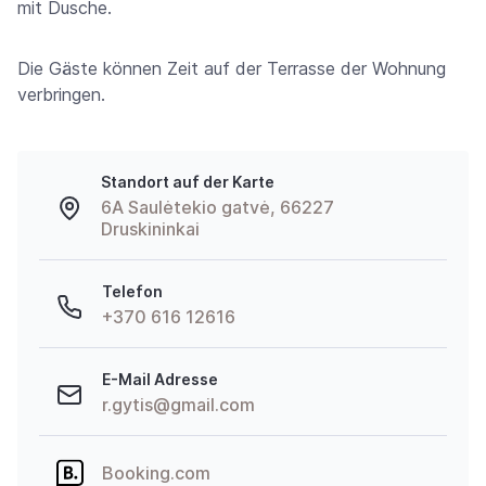
mit Dusche.
Die Gäste können Zeit auf der Terrasse der Wohnung
verbringen.
Standort auf der Karte
6A Saulėtekio gatvė, 66227
Druskininkai
Telefon
+370 616 12616
E-Mail Adresse
r.gytis@gmail.com
Booking.com