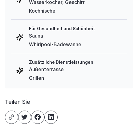
Wasserkocher, Geschirr
Kochnische
Für Gesundheit und Schönheit
Sauna
Whirlpool-Badewanne
Zusätzliche Dienstleistungen
Außenterrasse
Grillen
Teilen Sie