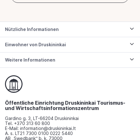
Nützliche Informationen
Einwohner von Druskininkai
Weitere Informationen
Öffentliche Einrichtung Druskininkai Tourismus-
und Wirtschaftsinformationszentrum
Gardino g. 3, LT-66204 Druskininkai
Tel. +370 313 60 800
E-Mail: information@druskininkai.lt
A. s. LT21 7300 0100 0222 5440
AB „Swedbank“ b. k. 73000