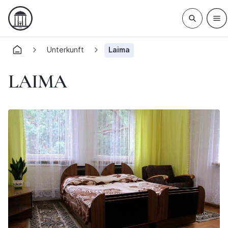
Unterkunft
Laima
LAIMA