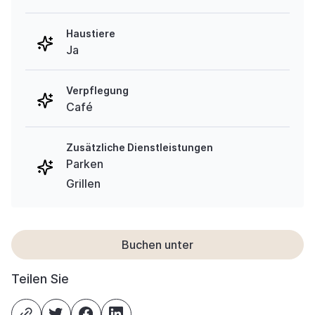
Haustiere
Ja
Verpflegung
Café
Zusätzliche Dienstleistungen
Parken
Grillen
Buchen unter
Teilen Sie