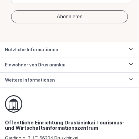
Nützliche Informationen
Einwohner von Druskininkai
Weitere Informationen
Öffentliche Einrichtung Druskininkai Tourismus-
und Wirtschaftsinformationszentrum
Gardino g. 3, LT-66204 Druskininkai