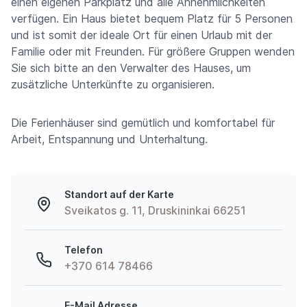
einen eigenen Parkplatz und alle Annehmlichkeiten
verfügen. Ein Haus bietet bequem Platz für 5 Personen
und ist somit der ideale Ort für einen Urlaub mit der
Familie oder mit Freunden. Für größere Gruppen wenden
Sie sich bitte an den Verwalter des Hauses, um
zusätzliche Unterkünfte zu organisieren.
Die Ferienhäuser sind gemütlich und komfortabel für
Arbeit, Entspannung und Unterhaltung.
Standort auf der Karte
Sveikatos g. 11, Druskininkai 66251
Telefon
+370 614 78466
E-Mail Adresse