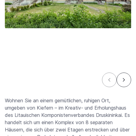
Wohnen Sie an einem gemütlichen, ruhigen Ort,
umgeben von Kiefern – im Kreativ- und Erholungshaus
des Litauischen Komponistenverbandes Druskininkai. Es
handelt sich um einen Komplex von 8 separaten
Häusern, die sich über zwei Etagen erstrecken und über