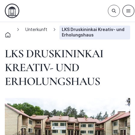
Unterkunft
LKS Druskininkai Kreativ- und
Erholungshaus
LKS DRUSKININKAI
KREATIV- UND
ERHOLUNGSHAUS