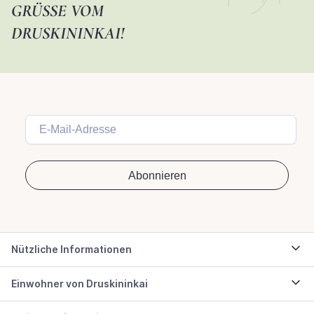
GRÜSSE VOM D
RUSKININKAI!
Nützliche Informationen
Einwohner von Druskininkai