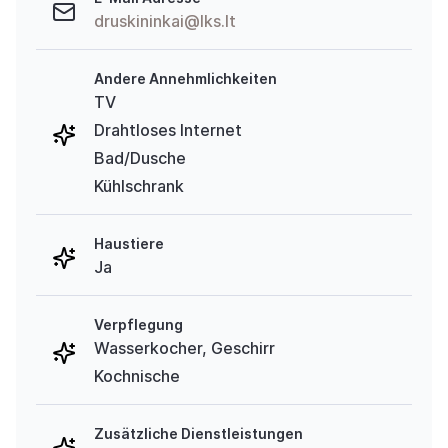
druskininkai@lks.lt
Andere Annehmlichkeiten
TV
Drahtloses Internet
Bad/Dusche
Kühlschrank
Haustiere
Ja
Verpflegung
Wasserkocher, Geschirr
Kochnische
Zusätzliche Dienstleistungen