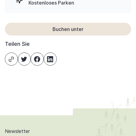
Kostenloses Parken
Buchen unter
Teilen Sie
Newsletter