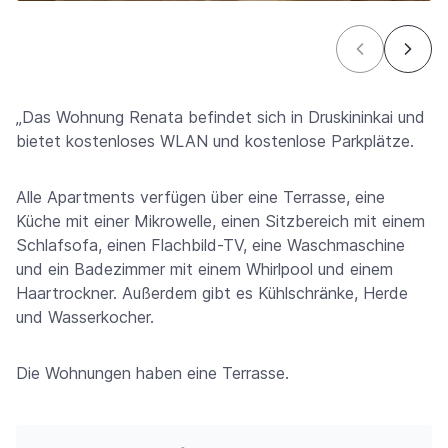
„Das Wohnung Renata befindet sich in Druskininkai und
bietet kostenloses WLAN und kostenlose Parkplätze.
Alle Apartments verfügen über eine Terrasse, eine
Küche mit einer Mikrowelle, einen Sitzbereich mit einem
Schlafsofa, einen Flachbild-TV, eine Waschmaschine
und ein Badezimmer mit einem Whirlpool und einem
Haartrockner. Außerdem gibt es Kühlschränke, Herde
und Wasserkocher.
Die Wohnungen haben eine Terrasse.