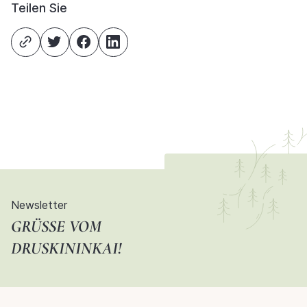
Teilen Sie
Newsletter
GRÜSSE VOM D
RUSKININKAI!