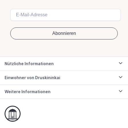
Nützliche Informationen
Einwohner von Druskininkai
Weitere Informationen