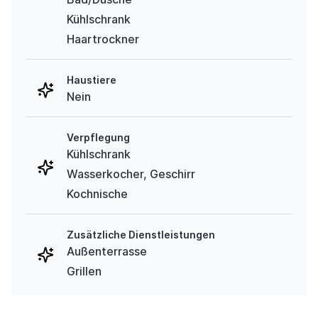
Kühlschrank
Haartrockner
Haustiere
Nein
Verpflegung
Kühlschrank
Wasserkocher, Geschirr
Kochnische
Zusätzliche Dienstleistungen
Außenterrasse
Grillen