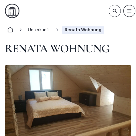
Unterkunft
Renata Wohnung
RENATA WOHNUNG