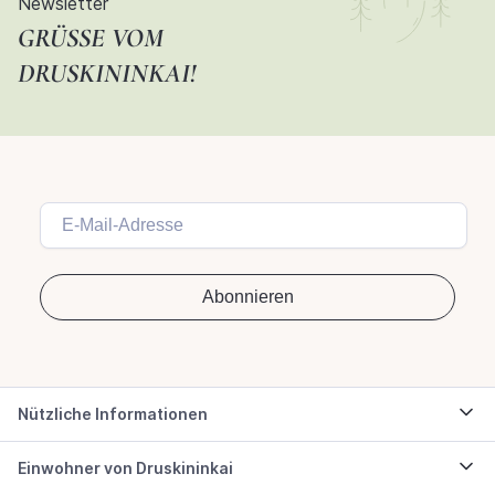
Newsletter
GRÜSSE VOM D
RUSKININKAI!
Nützliche Informationen
Einwohner von Druskininkai