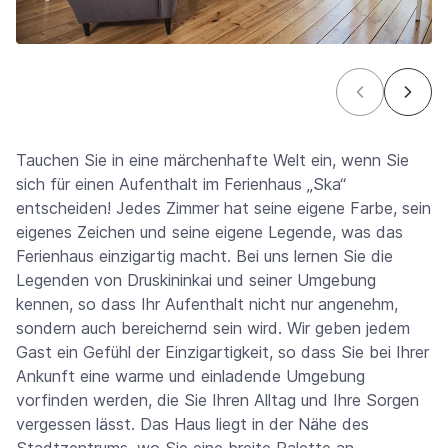
Tauchen Sie in eine märchenhafte Welt ein, wenn Sie
sich für einen Aufenthalt im Ferienhaus „Ska“
entscheiden! Jedes Zimmer hat seine eigene Farbe, sein
eigenes Zeichen und seine eigene Legende, was das
Ferienhaus einzigartig macht. Bei uns lernen Sie die
Legenden von Druskininkai und seiner Umgebung
kennen, so dass Ihr Aufenthalt nicht nur angenehm,
sondern auch bereichernd sein wird. Wir geben jedem
Gast ein Gefühl der Einzigartigkeit, so dass Sie bei Ihrer
Ankunft eine warme und einladende Umgebung
vorfinden werden, die Sie Ihren Alltag und Ihre Sorgen
vergessen lässt. Das Haus liegt in der Nähe des