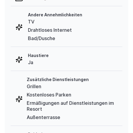
Andere Annehmlichkeiten
TV
Drahtloses Internet
Bad/Dusche
Haustiere
Ja
Zusätzliche Dienstleistungen
Grillen
Kostenloses Parken
Ermäßigungen auf Dienstleistungen im
Resort
Außenterrasse