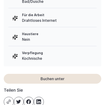
Bad/Dusche
Für die Arbeit
Drahtloses Internet
Haustiere
Nein
Verpflegung
Kochnische
Buchen unter
Teilen Sie