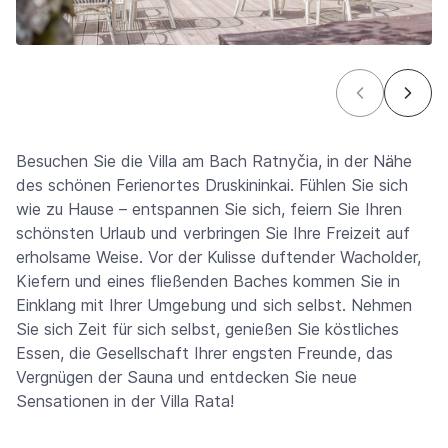
Besuchen Sie die Villa am Bach Ratnyčia, in der Nähe
des schönen Ferienortes Druskininkai. Fühlen Sie sich
wie zu Hause – entspannen Sie sich, feiern Sie Ihren
schönsten Urlaub und verbringen Sie Ihre Freizeit auf
erholsame Weise. Vor der Kulisse duftender Wacholder,
Kiefern und eines fließenden Baches kommen Sie in
Einklang mit Ihrer Umgebung und sich selbst. Nehmen
Sie sich Zeit für sich selbst, genießen Sie köstliches
Essen, die Gesellschaft Ihrer engsten Freunde, das
Vergnügen der Sauna und entdecken Sie neue
Sensationen in der Villa Rata!