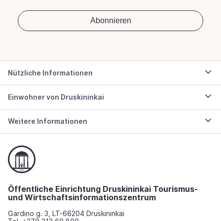
Nützliche Informationen
Einwohner von Druskininkai
Weitere Informationen
Öffentliche Einrichtung Druskininkai Tourismus-
und Wirtschaftsinformationszentrum
Gardino g. 3, LT-66204 Druskininkai