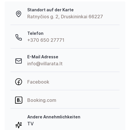
Standort auf der Karte
Ratnyčios g. 2, Druskininkai 66227
Telefon
+370 650 27771
E-Mail Adresse
info@villarata.lt
Facebook
Booking.com
Andere Annehmlichkeiten
TV