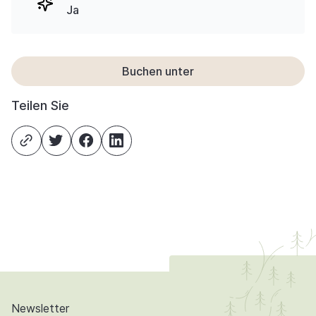
Ja
Buchen unter
Teilen Sie
Newsletter