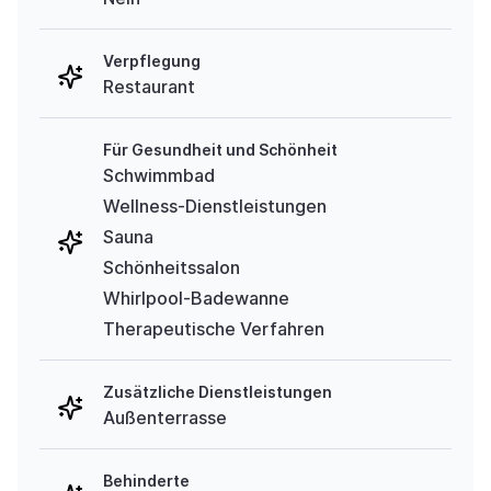
Verpflegung
Restaurant
Für Gesundheit und Schönheit
Schwimmbad
Wellness-Dienstleistungen
Sauna
Schönheitssalon
Whirlpool-Badewanne
Therapeutische Verfahren
Zusätzliche Dienstleistungen
Außenterrasse
Behinderte