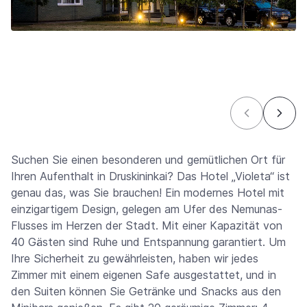
Suchen Sie einen besonderen und gemütlichen Ort für
Ihren Aufenthalt in Druskininkai? Das Hotel „Violeta“ ist
genau das, was Sie brauchen! Ein modernes Hotel mit
einzigartigem Design, gelegen am Ufer des Nemunas-
Flusses im Herzen der Stadt. Mit einer Kapazität von
40 Gästen sind Ruhe und Entspannung garantiert. Um
Ihre Sicherheit zu gewährleisten, haben wir jedes
Zimmer mit einem eigenen Safe ausgestattet, und in
den Suiten können Sie Getränke und Snacks aus den