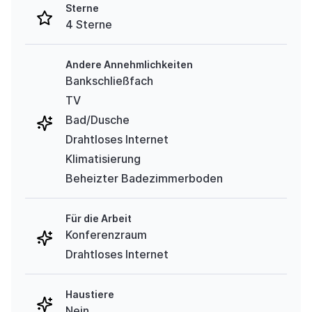
Sterne
4 Sterne
Andere Annehmlichkeiten
Bankschließfach
TV
Bad/Dusche
Drahtloses Internet
Klimatisierung
Beheizter Badezimmerboden
Für die Arbeit
Konferenzraum
Drahtloses Internet
Haustiere
Nein