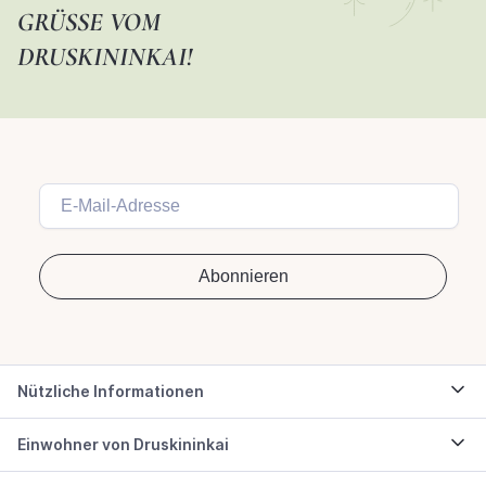
GRÜSSE VOM D
RUSKININKAI!
Nützliche Informationen
Einwohner von Druskininkai