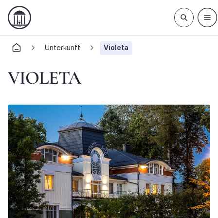
Unterkunft
Violeta
VIOLETA