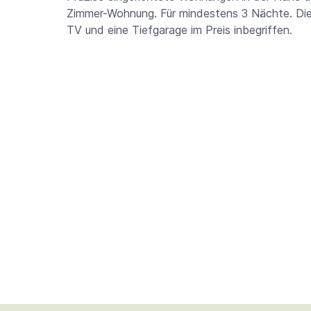
Zimmer-Wohnung. Für mindestens 3 Nächte. Di
TV und eine Tiefgarage im Preis inbegriffen.