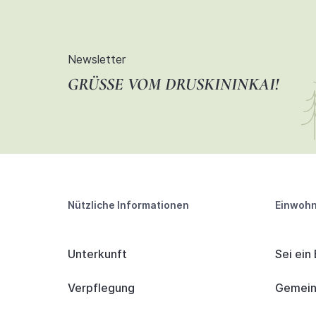
Newsletter
GRÜSSE VOM DRUSKININKAI!
Nützliche Informationen
Einwohn
Unterkunft
Sei ein
Verpflegung
Gemeind