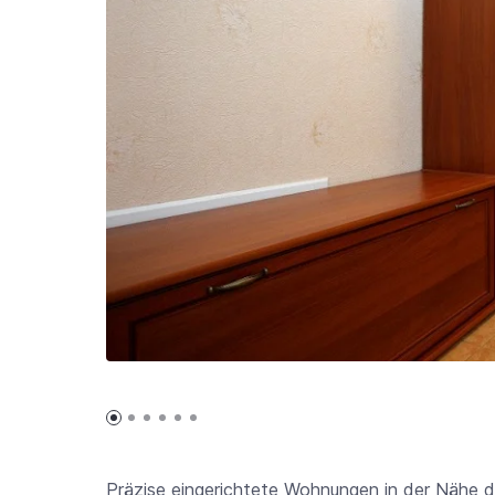
Präzise eingerichtete Wohnungen in der Nähe d