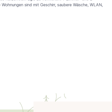
e Wohnungen sind mit Geschirr, saubere Wäsche, WLAN,