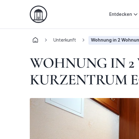
Entdecken
Unterkunft
Wohnung in 2 Wohnun
WOHNUNG IN 2
KURZENTRUM E