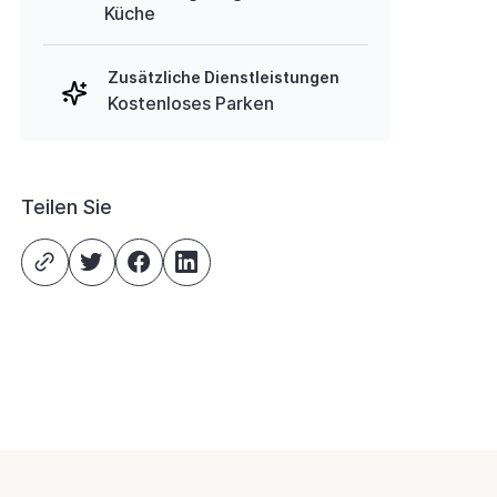
Küche
Zusätzliche Dienstleistungen
Kostenloses Parken
Teilen Sie