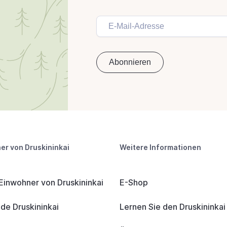
er von Druskininkai
Weitere Informationen
 Einwohner von Druskininkai
E-Shop
e Druskininkai
Lernen Sie den Druskininka