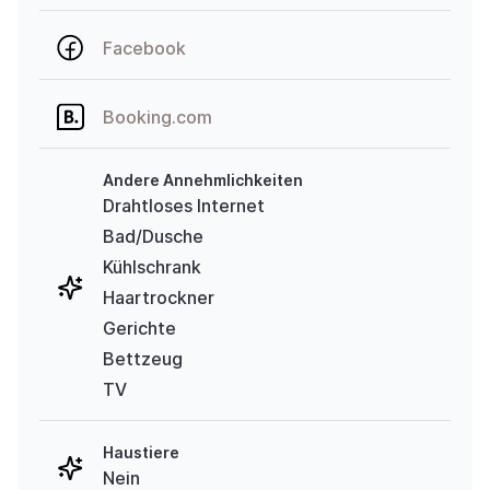
Facebook
Booking.com
Andere Annehmlichkeiten
Drahtloses Internet
Bad/Dusche
Kühlschrank
Haartrockner
Gerichte
Bettzeug
TV
Haustiere
Nein