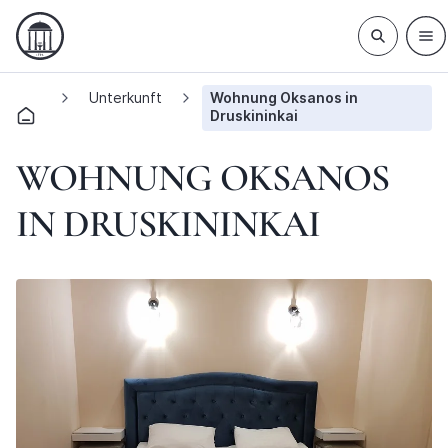
Unterkunft
Wohnung Oksanos in
Druskininkai
WOHNUNG OKSANOS
IN DRUSKININKAI