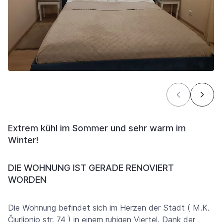
Extrem kühl im Sommer und sehr warm im
Winter!
DIE WOHNUNG IST GERADE RENOVIERT
WORDEN
Die Wohnung befindet sich im Herzen der Stadt ( M.K.
Čiurlionio str. 74 ) in einem ruhigen Viertel. Dank der