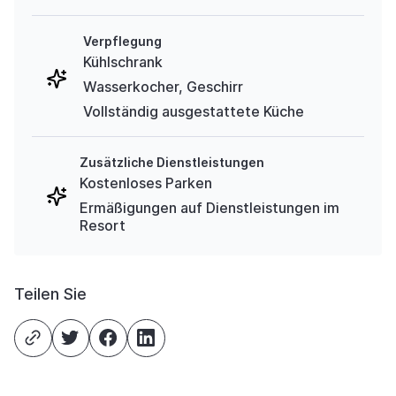
Verpflegung
Kühlschrank
Wasserkocher, Geschirr
Vollständig ausgestattete Küche
Zusätzliche Dienstleistungen
Kostenloses Parken
Ermäßigungen auf Dienstleistungen im
Resort
Teilen Sie