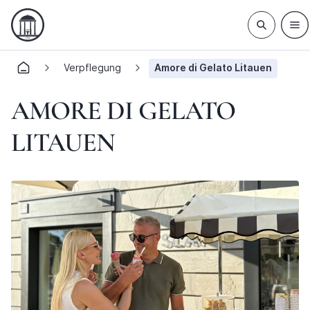
Verpflegung
Amore di Gelato Litauen
AMORE DI GELATO
LITAUEN