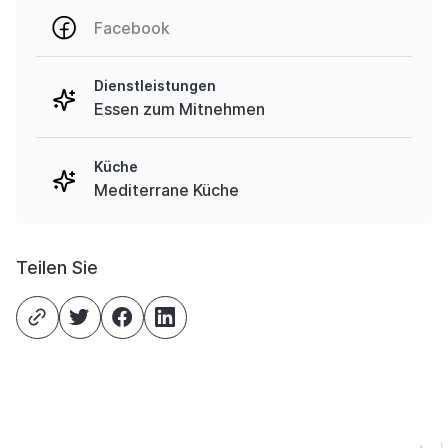
Facebook
Dienstleistungen
Essen zum Mitnehmen
Küche
Mediterrane Küche
Teilen Sie