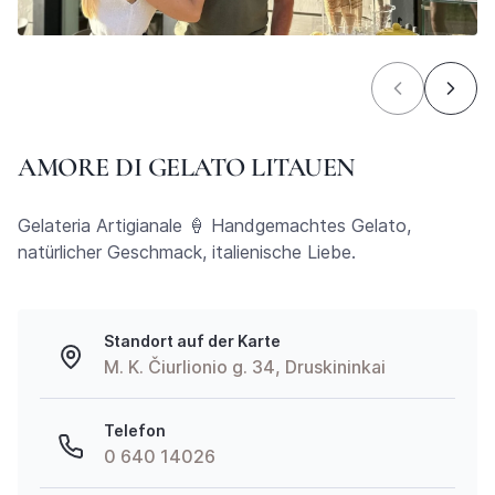
AMORE DI GELATO LITAUEN
Gelateria Artigianale 🍦 Handgemachtes Gelato,
natürlicher Geschmack, italienische Liebe.
Standort auf der Karte
M. K. Čiurlionio g. 34, Druskininkai
Telefon
0 640 14026