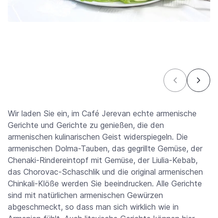
Wir laden Sie ein, im Café Jerevan echte armenische
Gerichte und Gerichte zu genießen, die den
armenischen kulinarischen Geist widerspiegeln. Die
armenischen Dolma-Tauben, das gegrillte Gemüse, der
Chenaki-Rindereintopf mit Gemüse, der Liulia-Kebab,
das Chorovac-Schaschlik und die original armenischen
Chinkali-Klöße werden Sie beeindrucken. Alle Gerichte
sind mit natürlichen armenischen Gewürzen
abgeschmeckt, so dass man sich wirklich wie in