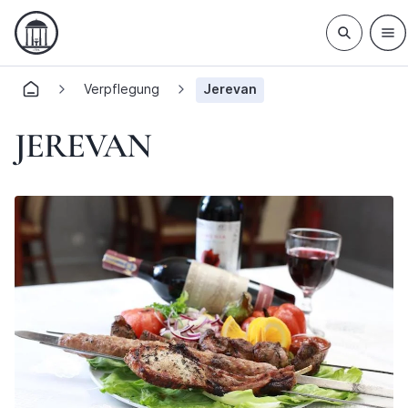
Verpflegung
Jerevan
JEREVAN