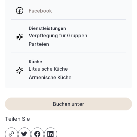
Facebook
Dienstleistungen
Verpflegung für Gruppen
Parteien
Küche
Litauische Küche
Armenische Küche
Buchen unter
Teilen Sie