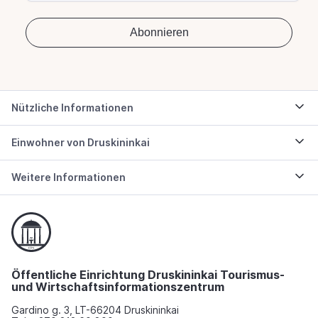
Nützliche Informationen
Einwohner von Druskininkai
Weitere Informationen
Öffentliche Einrichtung Druskininkai Tourismus-
und Wirtschaftsinformationszentrum
Gardino g. 3, LT-66204 Druskininkai