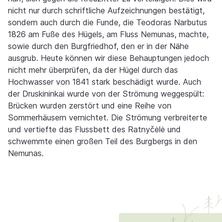
nicht nur durch schriftliche Aufzeichnungen bestätigt,
sondern auch durch die Funde, die Teodoras Narbutus
1826 am Fuße des Hügels, am Fluss Nemunas, machte,
sowie durch den Burgfriedhof, den er in der Nähe
ausgrub. Heute können wir diese Behauptungen jedoch
nicht mehr überprüfen, da der Hügel durch das
Hochwasser von 1841 stark beschädigt wurde. Auch
der Druskininkai wurde von der Strömung weggespült:
Brücken wurden zerstört und eine Reihe von
Sommerhäusern vernichtet. Die Strömung verbreiterte
und vertiefte das Flussbett des Ratnyčėlė und
schwemmte einen großen Teil des Burgbergs in den
Nemunas.