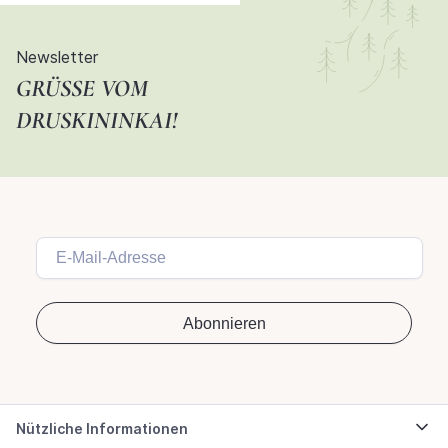
Newsletter
GRÜSSE VOM D
RUSKININKAI!
Nützliche Informationen